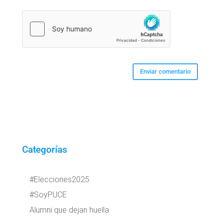
Categorías
#Elecciones2025
#SoyPUCE
Alumni que dejan huella