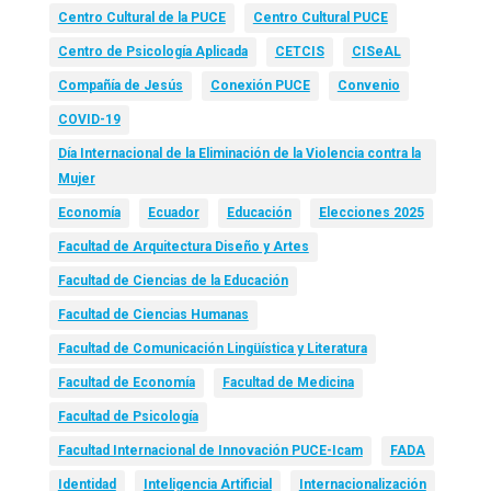
Centro Cultural de la PUCE
Centro Cultural PUCE
Centro de Psicología Aplicada
CETCIS
CISeAL
Compañía de Jesús
Conexión PUCE
Convenio
COVID-19
Día Internacional de la Eliminación de la Violencia contra la
Mujer
Economía
Ecuador
Educación
Elecciones 2025
Facultad de Arquitectura Diseño y Artes
Facultad de Ciencias de la Educación
Facultad de Ciencias Humanas
Facultad de Comunicación Lingüística y Literatura
Facultad de Economía
Facultad de Medicina
Facultad de Psicología
Facultad Internacional de Innovación PUCE-Icam
FADA
Identidad
Inteligencia Artificial
Internacionalización