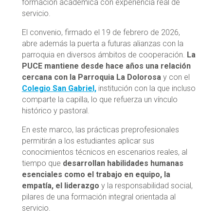
formación académica con experiencia real de
servicio.
El convenio, firmado el 19 de febrero de 2026,
abre además la puerta a futuras alianzas con la
parroquia en diversos ámbitos de cooperación.
La
PUCE mantiene desde hace años una relación
cercana con la Parroquia La Dolorosa
y con el
Colegio San Gabriel,
institución con la que incluso
comparte la capilla, lo que refuerza un vínculo
histórico y pastoral.
En este marco, las prácticas preprofesionales
permitirán a los estudiantes aplicar sus
conocimientos técnicos en escenarios reales, al
tiempo que
desarrollan habilidades humanas
esenciales como el trabajo en equipo, la
empatía, el liderazgo
y la responsabilidad social,
pilares de una formación integral orientada al
servicio.