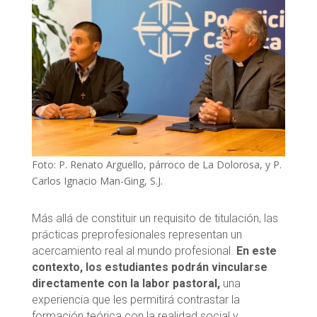
Foto: P. Renato Arguello, párroco de La Dolorosa, y P.
Carlos Ignacio Man-Ging, S.J.
Más allá de constituir un requisito de titulación, las
prácticas preprofesionales representan un
acercamiento real al mundo profesional.
En este
contexto, los estudiantes podrán vincularse
directamente con la labor pastoral,
una
experiencia que les permitirá contrastar la
formación teórica con la realidad social y