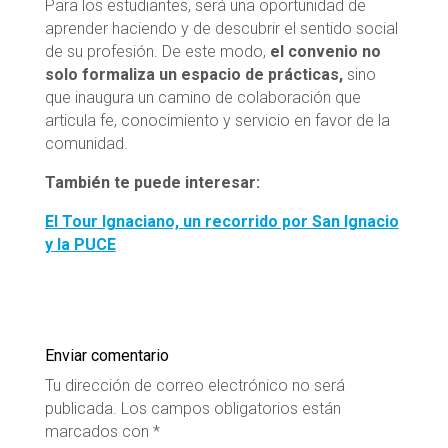
Para los estudiantes, será una oportunidad de
aprender haciendo y de descubrir el sentido social
de su profesión. De este modo,
el convenio no
solo formaliza un espacio de prácticas,
sino
que inaugura un camino de colaboración que
articula fe, conocimiento y servicio en favor de la
comunidad.
También te puede interesar:
El Tour Ignaciano, un recorrido por San Ignacio
y la PUCE
Enviar comentario
Tu dirección de correo electrónico no será
publicada.
Los campos obligatorios están
marcados con
*