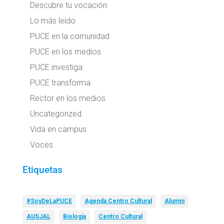
Descubre tu vocación
Lo más leído
PUCE en la comunidad
PUCE en los medios
PUCE investiga
PUCE transforma
Rector en los medios
Uncategorized
Vida en campus
Voces
Etiquetas
#SoyDeLaPUCE
Agenda Centro Cultural
Alumni
AUSJAL
Biología
Centro Cultural