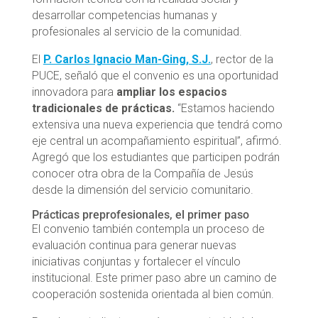
desarrollar competencias humanas y
profesionales al servicio de la comunidad.
El
P. Carlos Ignacio Man-Ging, S.J.
, rector de la
PUCE, señaló que el convenio es una oportunidad
innovadora para
ampliar los espacios
tradicionales de prácticas.
“Estamos haciendo
extensiva una nueva experiencia que tendrá como
eje central un acompañamiento espiritual”, afirmó.
Agregó que los estudiantes que participen podrán
conocer otra obra de la Compañía de Jesús
desde la dimensión del servicio comunitario.
Prácticas preprofesionales, el primer paso
El convenio también contempla un proceso de
evaluación continua para generar nuevas
iniciativas conjuntas y fortalecer el vínculo
institucional. Este primer paso abre un camino de
cooperación sostenida orientada al bien común.