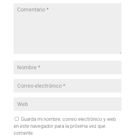
Guarda mi nombre, correo electrónico y web
en este navegador para la próxima vez que
comente.