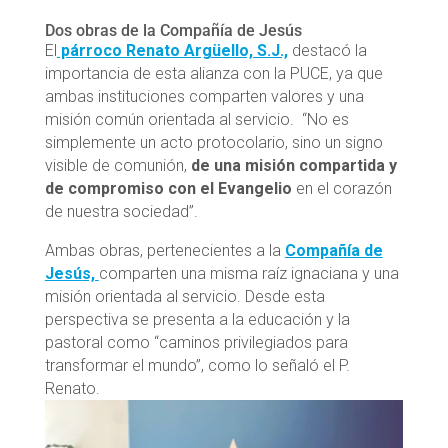
Dos obras de la Compañía de Jesús
El
párroco Renato Argüello, S.J.,
destacó la
importancia de esta alianza con la PUCE, ya que
ambas instituciones comparten valores y una
misión común orientada al servicio. “No es
simplemente un acto protocolario, sino un signo
visible de comunión,
de una misión compartida y
de compromiso con el Evangelio
en el corazón
de nuestra sociedad”.
Ambas obras, pertenecientes a la
Compañía de
Jesús,
comparten una misma raíz ignaciana y una
misión orientada al servicio. Desde esta
perspectiva se presenta a la educación y la
pastoral como “caminos privilegiados para
transformar el mundo”, como lo señaló el P.
Renato.