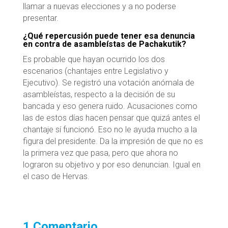
llamar a nuevas elecciones y a no poderse
presentar.
¿Qué repercusión puede tener esa denuncia
en contra de asambleístas de Pachakutik?
Es probable que hayan ocurrido los dos
escenarios (chantajes entre Legislativo y
Ejecutivo). Se registró una votación anómala de
asambleístas, respecto a la decisión de su
bancada y eso genera ruido. Acusaciones como
las de estos días hacen pensar que quizá antes el
chantaje sí funcionó. Eso no le ayuda mucho a la
figura del presidente. Da la impresión de que no es
la primera vez que pasa, pero que ahora no
lograron su objetivo y por eso denuncian. Igual en
el caso de Hervas.
1 Comentario