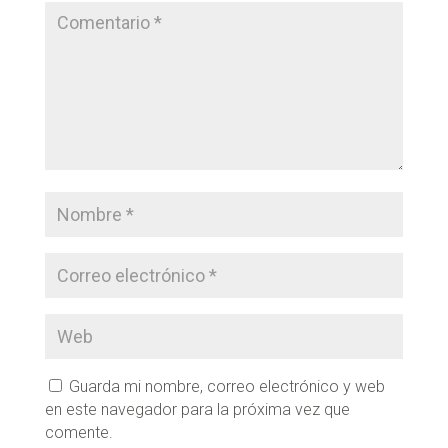
Guarda mi nombre, correo electrónico y web
en este navegador para la próxima vez que
comente.