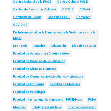
Centro Cultural de la PUCE
Centro Cultural PUCE
Centro de Psicología Aplicada
CETCIS
CISeAL
Compañía de Jesús
Conexión PUCE
Convenio
COVID-19
Día Internacional de la Eliminación de la Violencia contra la
Mujer
Economía
Ecuador
Educación
Elecciones 2025
Facultad de Arquitectura Diseño y Artes
Facultad de Ciencias de la Educación
Facultad de Ciencias Humanas
Facultad de Comunicación Lingüística y Literatura
Facultad de Economía
Facultad de Medicina
Facultad de Psicología
Facultad Internacional de Innovación PUCE-Icam
FADA
Identidad
Inteligencia Artificial
Internacionalización