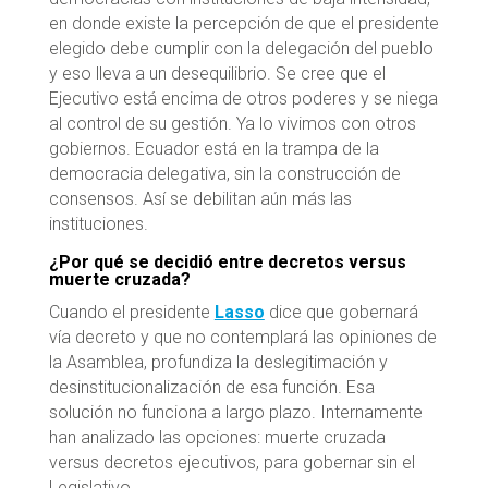
en donde existe la percepción de que el presidente
elegido debe cumplir con la delegación del pueblo
y eso lleva a un desequilibrio. Se cree que el
Ejecutivo está encima de otros poderes y se niega
al control de su gestión. Ya lo vivimos con otros
gobiernos. Ecuador está en la trampa de la
democracia delegativa, sin la construcción de
consensos. Así se debilitan aún más las
instituciones.
¿Por qué se decidió entre decretos versus
muerte cruzada?
Cuando el presidente
Lasso
dice que gobernará
vía decreto y que no contemplará las opiniones de
la Asamblea, profundiza la deslegitimación y
desinstitucionalización de esa función. Esa
solución no funciona a largo plazo. Internamente
han analizado las opciones: muerte cruzada
versus decretos ejecutivos, para gobernar sin el
Legislativo.