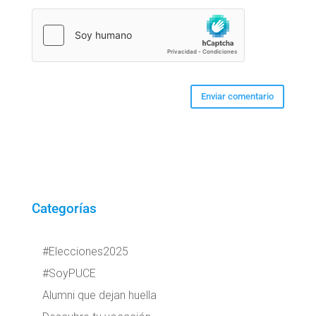
Categorías
#Elecciones2025
#SoyPUCE
Alumni que dejan huella