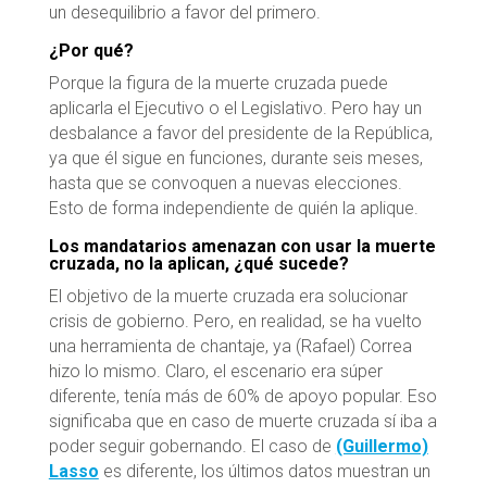
un desequilibrio a favor del primero.
¿Por qué?
Porque la figura de la muerte cruzada puede
aplicarla el Ejecutivo o el Legislativo. Pero hay un
desbalance a favor del presidente de la República,
ya que él sigue en funciones, durante seis meses,
hasta que se convoquen a nuevas elecciones.
Esto de forma independiente de quién la aplique.
Los mandatarios amenazan con usar la muerte
cruzada, no la aplican, ¿qué sucede?
El objetivo de la muerte cruzada era solucionar
crisis de gobierno. Pero, en realidad, se ha vuelto
una herramienta de chantaje, ya (Rafael) Correa
hizo lo mismo. Claro, el escenario era súper
diferente, tenía más de 60% de apoyo popular. Eso
significaba que en caso de muerte cruzada sí iba a
poder seguir gobernando. El caso de
(Guillermo)
Lasso
es diferente, los últimos datos muestran un