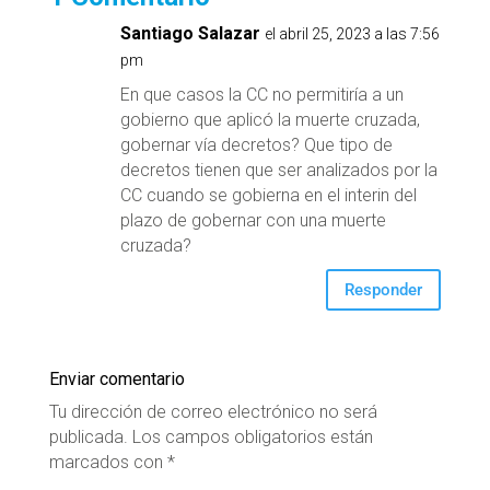
Santiago Salazar
el abril 25, 2023 a las 7:56
pm
En que casos la CC no permitiría a un
gobierno que aplicó la muerte cruzada,
gobernar vía decretos? Que tipo de
decretos tienen que ser analizados por la
CC cuando se gobierna en el interin del
plazo de gobernar con una muerte
cruzada?
Responder
Enviar comentario
Tu dirección de correo electrónico no será
publicada.
Los campos obligatorios están
marcados con
*