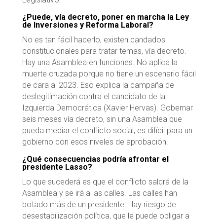
¿Puede, vía decreto, poner en marcha la Ley
de Inversiones y Reforma Laboral?
No es tan fácil hacerlo, existen candados
constitucionales para tratar temas, vía decreto.
Hay una Asamblea en funciones. No aplica la
muerte cruzada porque no tiene un escenario fácil
de cara al 2023. Eso explica la campaña de
deslegitimación contra el candidato de la
Izquierda Democrática (Xavier Hervas). Gobernar
seis meses vía decreto, sin una Asamblea que
pueda mediar el conflicto social, es difícil para un
gobierno con esos niveles de aprobación.
¿Qué consecuencias podría afrontar el
presidente Lasso?
Lo que sucederá es que el conflicto saldrá de la
Asamblea y se irá a las calles. Las calles han
botado más de un presidente. Hay riesgo de
desestabilización política, que le puede obligar a