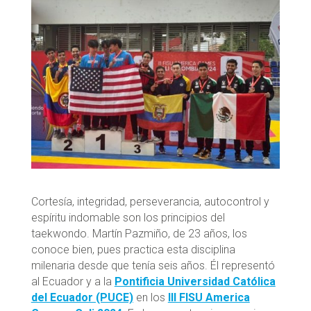
Cortesía, integridad, perseverancia, autocontrol y
espíritu indomable son los principios del
taekwondo. Martín Pazmiño, de 23 años, los
conoce bien, pues practica esta disciplina
milenaria desde que tenía seis años. Él representó
al Ecuador y a la
Pontificia Universidad Católica
del Ecuador (PUCE)
en los
lII FISU America