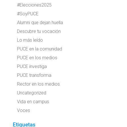
#Elecciones2025
#SoyPUCE
Alumni que dejan huella
Descubre tu vocación
Lo más leído
PUCE en la comunidad
PUCE en los medios
PUCE investiga
PUCE transforma
Rector en los medios
Uncategorized
Vida en campus
Voces
Etiquetas