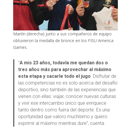
Martín (derecha) junto a sus compañeros de equipo
obtuvieron la medalla de bronce en los FISU America
Games.
“
A mis 23 años, todavía me quedan dos o
tres años más para aprovechar al máximo
esta etapa y sacarle todo el jugo
. Disfrutar de
las competencias no es solo acerca del desafío
deportivo, sino también de las experiencias que
vienen con ellas: viajar, conocer nuevas culturas
y vivir ese intercambio único que enriquece
tanto dentro como fuera del deporte. Es una
oportunidad que valoro muchísimo y quiero
exprimir al máximo mientras dure”, cuenta.