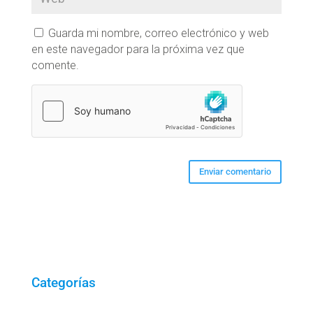
Guarda mi nombre, correo electrónico y web
en este navegador para la próxima vez que
comente.
Categorías