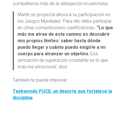
compañeros más de la delegación ecuatoriana.
Martín se proyecta ahora a su participación en
los Juegos Mundiales. Para ello debe participar
en otras competiciones clasificatorias.
“Lo que
más me atrae de este camino es descubrir
mis propios límites: saber hasta dónde
puedo llegar y cuánto puedo exigirle a mi
cuerpo para alcanzar un objetivo.
Esa
sensación de superación constante es lo que
más me emociona”, dice.
También te puede interesar:
Taekwondo PUCE: un deporte que fortalece la
disciplina