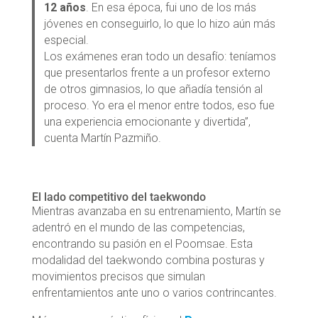
12 años
. En esa época, fui uno de los más
jóvenes en conseguirlo, lo que lo hizo aún más
especial.
Los exámenes eran todo un desafío: teníamos
que presentarlos frente a un profesor externo
de otros gimnasios, lo que añadía tensión al
proceso. Yo era el menor entre todos, eso fue
una experiencia emocionante y divertida”,
cuenta Martín Pazmiño.
El lado competitivo del taekwondo
Mientras avanzaba en su entrenamiento, Martín se
adentró en el mundo de las competencias,
encontrando su pasión en el Poomsae. Esta
modalidad del taekwondo combina posturas y
movimientos precisos que simulan
enfrentamientos ante uno o varios contrincantes.