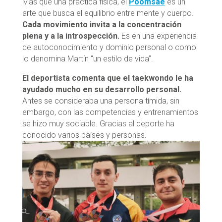
Más que una práctica física, el
Poomsae
es un
arte que busca el equilibrio entre mente y cuerpo.
Cada movimiento invita a la concentración
plena y a la introspección.
Es en una experiencia
de autoconocimiento y dominio personal o como
lo denomina Martín “un estilo de vida”.
El deportista comenta que el taekwondo le ha
ayudado mucho en su desarrollo personal.
Antes se consideraba una persona tímida, sin
embargo, con las competencias y entrenamientos
se hizo muy sociable. Gracias al deporte ha
conocido varios países y personas.