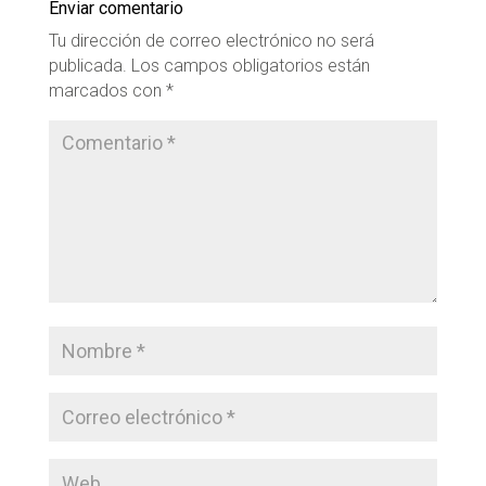
Enviar comentario
Tu dirección de correo electrónico no será
publicada.
Los campos obligatorios están
marcados con
*