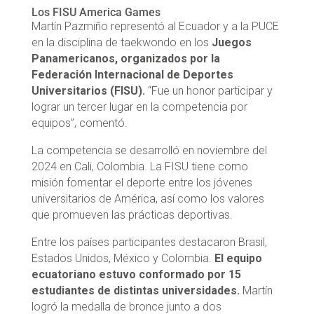
Los FISU America Games
Martín Pazmiño representó al Ecuador y a la PUCE
en la disciplina de taekwondo en los
Juegos
Panamericanos, organizados por la
Federación Internacional de Deportes
Universitarios (FISU).
“Fue un honor participar y
lograr un tercer lugar en la competencia por
equipos”, comentó.
La competencia se desarrolló en noviembre del
2024 en Cali, Colombia. La FISU tiene como
misión fomentar el deporte entre los jóvenes
universitarios de América, así como los valores
que promueven las prácticas deportivas.
Entre los países participantes destacaron Brasil,
Estados Unidos, México y Colombia.
El equipo
ecuatoriano estuvo conformado por 15
estudiantes de distintas universidades.
Martín
logró la medalla de bronce junto a dos