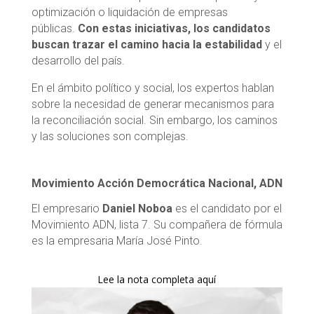
optimización o liquidación de empresas
públicas.
Con estas iniciativas, los candidatos
buscan trazar el camino hacia la estabilidad
y el
desarrollo del país.
En el ámbito político y social, los expertos hablan
sobre la necesidad de generar mecanismos para
la reconciliación social. Sin embargo, los caminos
y las soluciones son complejas.
Movimiento Acción Democrática Nacional, ADN
El empresario
Daniel Noboa
es el candidato por el
Movimiento ADN, lista 7. Su compañera de fórmula
es la empresaria María José Pinto.
Lee la nota completa aquí