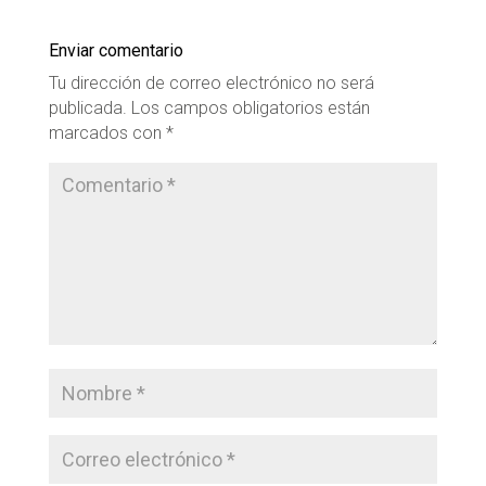
Enviar comentario
Tu dirección de correo electrónico no será
publicada.
Los campos obligatorios están
marcados con
*