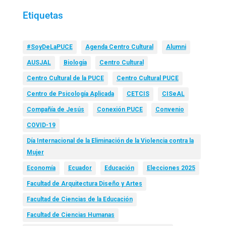
Etiquetas
#SoyDeLaPUCE
Agenda Centro Cultural
Alumni
AUSJAL
Biología
Centro Cultural
Centro Cultural de la PUCE
Centro Cultural PUCE
Centro de Psicología Aplicada
CETCIS
CISeAL
Compañía de Jesús
Conexión PUCE
Convenio
COVID-19
Día Internacional de la Eliminación de la Violencia contra la
Mujer
Economía
Ecuador
Educación
Elecciones 2025
Facultad de Arquitectura Diseño y Artes
Facultad de Ciencias de la Educación
Facultad de Ciencias Humanas