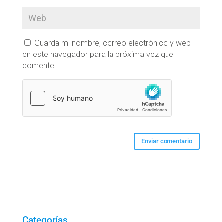
Guarda mi nombre, correo electrónico y web
en este navegador para la próxima vez que
comente.
Categorías