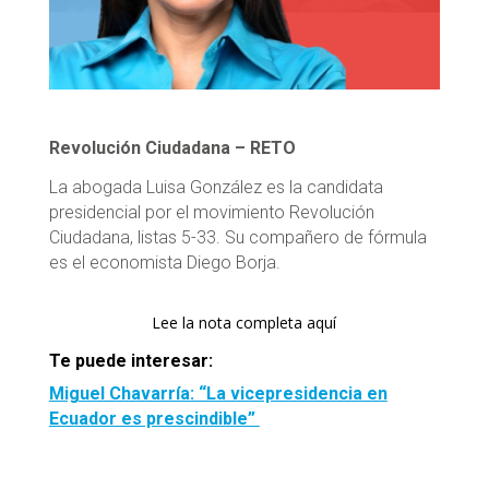
Revolución Ciudadana – RETO
La abogada Luisa González es la candidata
presidencial por el movimiento Revolución
Ciudadana, listas 5-33. Su compañero de fórmula
es el economista Diego Borja.
Lee la nota completa aquí
Te puede interesar:
Miguel Chavarría: “La vicepresidencia en
Ecuador es prescindible”