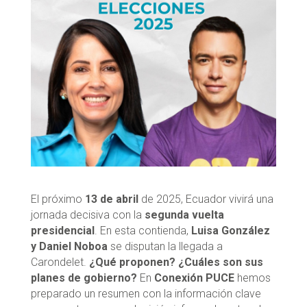
El próximo
13 de abril
de 2025, Ecuador vivirá una
jornada decisiva con la
segunda vuelta
presidencial
. En esta contienda,
Luisa González
y Daniel Noboa
se disputan la llegada a
Carondelet.
¿Qué proponen? ¿Cuáles son sus
planes de gobierno?
En
Conexión PUCE
hemos
preparado un resumen con la información clave