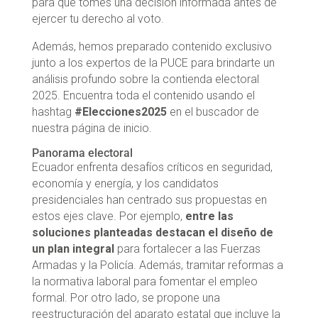
para que tomes una decisión informada antes de
ejercer tu derecho al voto.
Además, hemos preparado contenido exclusivo
junto a los expertos de la PUCE para brindarte un
análisis profundo sobre la contienda electoral
2025. Encuentra toda el contenido usando el
hashtag
#Elecciones2025
en el buscador de
nuestra página de inicio.
Panorama electoral
Ecuador enfrenta desafíos críticos en seguridad,
economía y energía, y los candidatos
presidenciales han centrado sus propuestas en
estos ejes clave. Por ejemplo,
entre las
soluciones planteadas destacan el diseño de
un plan integral
para fortalecer a las Fuerzas
Armadas y la Policía. Además, tramitar reformas a
la normativa laboral para fomentar el empleo
formal. Por otro lado, se propone una
reestructuración del aparato estatal que incluye la