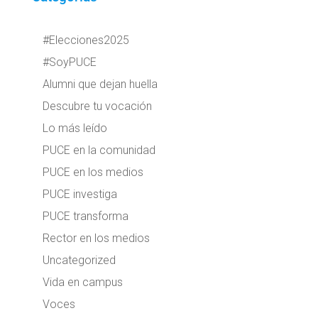
#Elecciones2025
#SoyPUCE
Alumni que dejan huella
Descubre tu vocación
Lo más leído
PUCE en la comunidad
PUCE en los medios
PUCE investiga
PUCE transforma
Rector en los medios
Uncategorized
Vida en campus
Voces