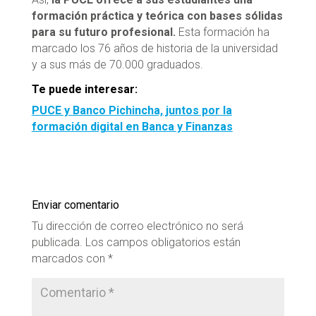
formación práctica y teórica con bases sólidas
para su futuro profesional.
Esta formación ha
marcado los 76 años de historia de la universidad
y a sus más de 70.000 graduados.
Te puede interesar:
PUCE y Banco Pichincha, juntos por la
formación digital en Banca y Finanzas
Enviar comentario
Tu dirección de correo electrónico no será
publicada.
Los campos obligatorios están
marcados con
*