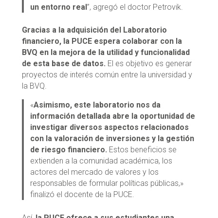
un entorno real
”, agregó el doctor Petrovik.
Gracias a la adquisición del Laboratorio
financiero, la PUCE espera colaborar con la
BVQ en la mejora de la utilidad y funcionalidad
de esta base de datos.
El es objetivo es generar
proyectos de interés común entre la universidad y
la BVQ.
«
Asimismo, este laboratorio nos da
información detallada abre la oportunidad de
investigar diversos aspectos relacionados
con la valoración de inversiones y la gestión
de riesgo financiero.
Estos beneficios se
extienden a la comunidad académica, los
actores del mercado de valores y los
responsables de formular políticas públicas,»
finalizó el docente de la PUCE.
Así,
la PUCE ofrece a sus estudiantes una