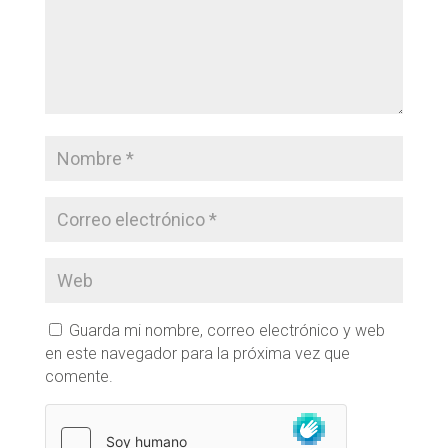
Guarda mi nombre, correo electrónico y web
en este navegador para la próxima vez que
comente.