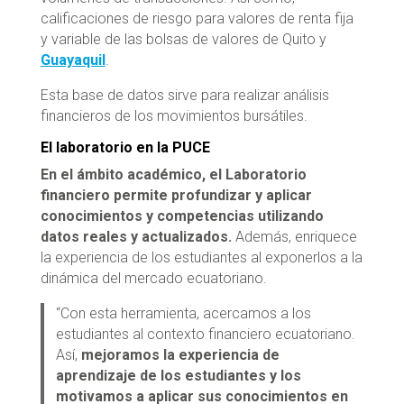
calificaciones de riesgo para valores de renta fija
y variable de las bolsas de valores de Quito y
Guayaquil
.
Esta base de datos sirve para realizar análisis
financieros de los movimientos bursátiles.
El laboratorio en la PUCE
En el ámbito académico, el Laboratorio
financiero permite profundizar y aplicar
conocimientos y competencias utilizando
datos reales y actualizados.
Además, enriquece
la experiencia de los estudiantes al exponerlos a la
dinámica del mercado ecuatoriano.
“Con esta herramienta, acercamos a los
estudiantes al contexto financiero ecuatoriano.
Así,
mejoramos la experiencia de
aprendizaje de los estudiantes y los
motivamos a aplicar sus conocimientos en