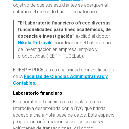
objetivo de que sus estudiantes se acerquen al
entorno del mercado bursátil ecuatoriano.
“El Laboratorio financiero ofrece diversas
funcionalidades para fines académicos, de
docencia e investigación
”, explicó el doctor
Nikola Petrovik
, coordinador del Laboratorio
de Investigación en empresa, empleo y
productividad (IEEP – PUCELab).
El IEEP – PUCELab es una unidad de investigación
de la
Facultad de Ciencias Administrativas y
Contables
.
Laboratorio financiero
El Laboratorio financiero es una plataforma
interactiva desarrollada por la BVQ que brinda
acceso a una amplia base de datos. Este espacio
proporciona información sobre los precios y
volúmenes de transacciones. Así como,