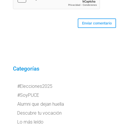
Categorías
#Elecciones2025
#SoyPUCE
Alumni que dejan huella
Descubre tu vocación
Lo más leído