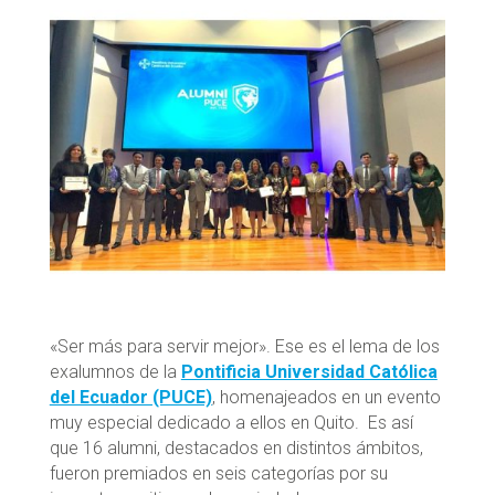
«Ser más para servir mejor». Ese es el lema de los
exalumnos de la
Pontificia Universidad Católica
del Ecuador (PUCE)
, homenajeados en un evento
muy especial dedicado a ellos en Quito. Es así
que 16 alumni, destacados en distintos ámbitos,
fueron premiados en seis categorías por su