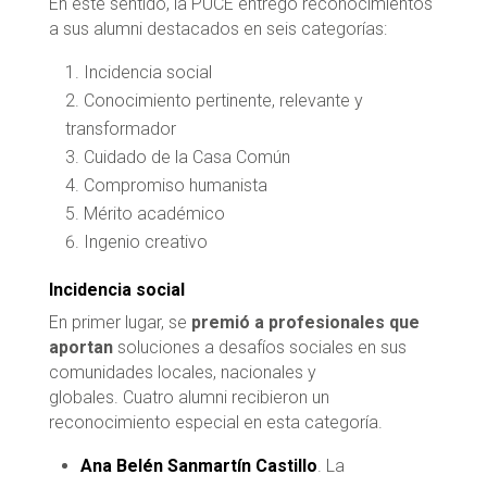
En este sentido, la PUCE entregó reconocimientos
a sus alumni destacados en seis categorías:
Incidencia social
Conocimiento pertinente, relevante y
transformador
Cuidado de la Casa Común
Compromiso humanista
Mérito académico
Ingenio creativo
Incidencia social
En primer lugar, se
premió a profesionales que
aportan
soluciones a desafíos sociales en sus
comunidades locales, nacionales y
globales. Cuatro alumni recibieron un
reconocimiento especial en esta categoría.
Ana Belén Sanmartín Castillo
. La