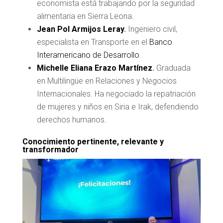
economista está trabajando por la seguridad
alimentaria en Sierra Leona.
Jean Pol Armijos Leray
.
Ingeniero civil,
especialista en Transporte en el
Banco
Interamericano de Desarrollo
.
Michelle Eliana Erazo Martínez
.
Graduada
en Multilingüe en Relaciones y Negocios
Internacionales. Ha negociado la repatriación
de mujeres y niños en Siria e Irak, defendiendo
derechos humanos.
Conocimiento pertinente, relevante y
transformador