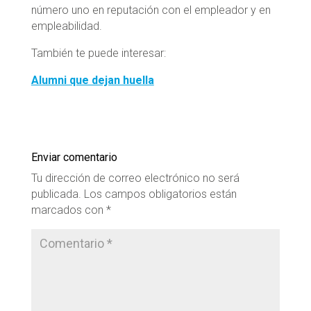
número uno en reputación con el empleador y en
empleabilidad.
También te puede interesar:
Alumni que dejan huella
Enviar comentario
Tu dirección de correo electrónico no será
publicada.
Los campos obligatorios están
marcados con
*