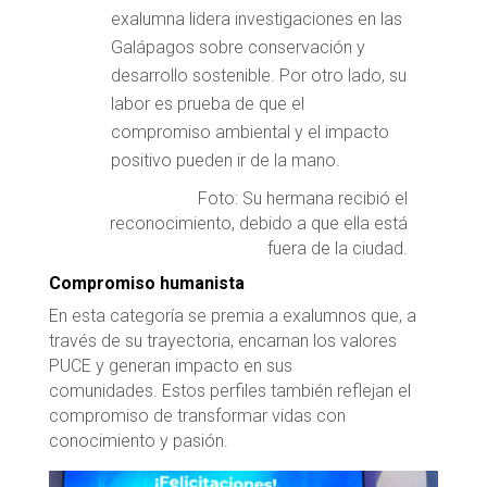
exalumna lidera investigaciones en las
Galápagos sobre conservación y
desarrollo sostenible. Por otro lado, su
labor es prueba de que el
compromiso ambiental y el impacto
positivo pueden ir de la mano.
Foto: Su hermana recibió el
reconocimiento, debido a que ella está
fuera de la ciudad.
Compromiso humanista
En esta categoría se premia a exalumnos que, a
través de su trayectoria, encarnan los valores
PUCE y generan impacto en sus
comunidades. Estos perfiles también reflejan el
compromiso de transformar vidas con
conocimiento y pasión.