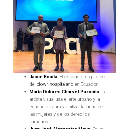
Jaime Boada
. El educador es pionero
del
clown hospitalario
en Ecuador.
María Dolores Charvet Pazmiño
.
La
artista visual usa el arte urbano y la
educación para visibilizar la lucha de
las mujeres y de los derechos
humanos.