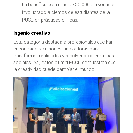
ha beneficiado a más de 30.000 personas e
involucrado a cientos de estudiantes de la
PUCE en prácticas clínicas.
Ingenio creativo
Esta categoría destaca a profesionales que han
encontrado soluciones innovadoras para
transformar realidades y resolver problemáticas
sociales. Así, estos alumni PUCE demuestran que
la creatividad puede cambiar el mundo.