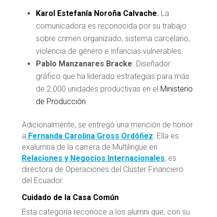
Karol Estefanía Noroña Calvache
.
La
comunicadora es reconocida por su trabajo
sobre crimen organizado, sistema carcelario,
violencia de género e infancias vulnerables.
Pablo Manzanares Bracke
. Diseñador
gráfico que ha liderado estrategias para más
de 2.000 unidades productivas en el
Ministerio
de Producción.
Adicionalmente, se entregó una mención de honor
a
Fernanda Carolina Gross Ordóñez
. Ella es
exalumna de la carrera de Multilingüe en
Relaciones y Negocios Internacionales
, es
directora de Operaciones del Clúster Financiero
del Ecuador.
Cuidado de la Casa Común
Esta categoría reconoce a los alumni que, con su