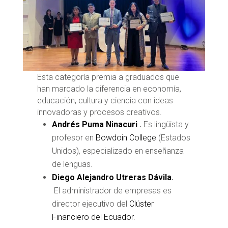
Esta categoría premia a graduados que
han marcado la diferencia en economía,
educación, cultura y ciencia con ideas
innovadoras y procesos creativos.
Andrés Puma Ninacuri
.
Es lingüista y
profesor en
Bowdoin College
(Estados
Unidos), especializado en enseñanza
de lenguas.
Diego Alejandro Utreras Dávila
.
El administrador de empresas es
director ejecutivo del
Clúster
Financiero del Ecuador
.