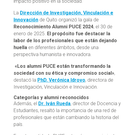
impacto positivo en la sociedad.
La
Dirección de Investigación, Vinculación e
Innovación
de Quito organizó la gala de
Reconocimiento Alumni PUCE 2024
, el 30 de
enero de 2025.
El propósito fue destacar la
labor de los profesionales que están dejando
huella
en diferentes ámbitos, desde una
perspectiva humanista e innovadora.
«Los alumni PUCE están transformando la
sociedad con su ética y compromiso social»
,
destacó la
PhD. Verónica Idrovo
, directora de
Investigación, Vinculación e Innovación.
Categorías y alumni reconocidos
Además, el
Dr. Iván Rueda
, director de Docencia y
Estudiantes, resaltó la importancia de una red de
profesionales que están cambiando la historia del
país.