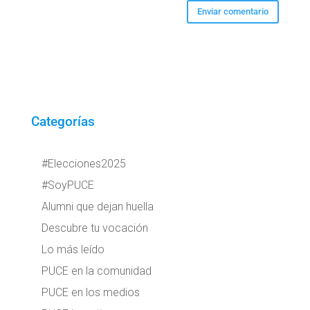
Categorías
#Elecciones2025
#SoyPUCE
Alumni que dejan huella
Descubre tu vocación
Lo más leído
PUCE en la comunidad
PUCE en los medios