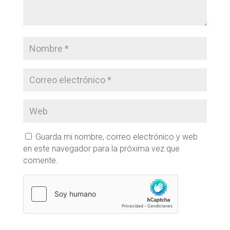
Guarda mi nombre, correo electrónico y web
en este navegador para la próxima vez que
comente.