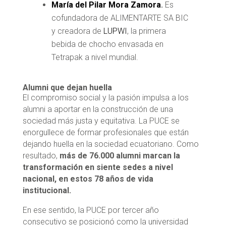
María del Pilar Mora Zamora
.
Es
cofundadora de ALIMENTARTE SA BIC
y creadora de
LUPWI
, la primera
bebida de chocho envasada en
Tetrapak a nivel mundial.
Alumni que dejan huella
El compromiso social y la pasión impulsa a los
alumni a aportar en la construcción de una
sociedad más justa y equitativa. La PUCE se
enorgullece de formar profesionales que están
dejando huella en la sociedad ecuatoriano. Como
resultado,
más de 76.000 alumni marcan la
transformación en siente sedes a nivel
nacional, en estos 78 años de vida
institucional.
En ese sentido, la PUCE por tercer año
consecutivo se posicionó como la universidad