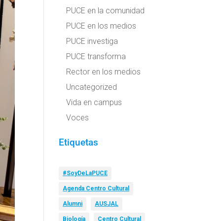
PUCE en la comunidad
PUCE en los medios
PUCE investiga
PUCE transforma
Rector en los medios
Uncategorized
Vida en campus
Voces
Etiquetas
#SoyDeLaPUCE
Agenda Centro Cultural
Alumni
AUSJAL
Biología
Centro Cultural