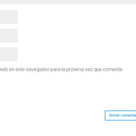
 web en este navegador para la próxima vez que comente.