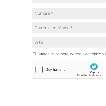
Guarda mi nombre, correo electrónico y