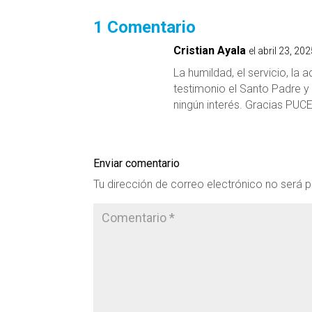
1 Comentario
Cristian Ayala
el abril 23, 20
La humildad, el servicio, la
testimonio el Santo Padre y
ningún interés. Gracias PUC
Enviar comentario
Tu dirección de correo electrónico no será p