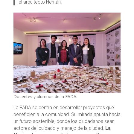
el arquitecto Hernán.
Docentes y alumnos de la FADA.
La FADA se centra en desarrollar proyectos que
beneficien a la comunidad. Su mirada apunta hacia
un futuro sostenible, donde los ciudadanos sean
actores del cuidado y manejo de la ciudad.
La