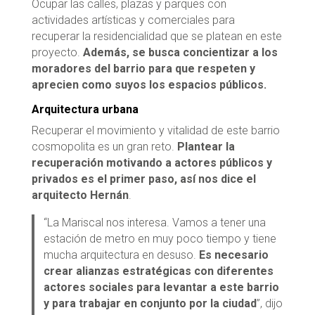
Ocupar las calles, plazas y parques con
actividades artísticas y comerciales para
recuperar la residencialidad que se platean en este
proyecto.
Además, se busca concientizar a los
moradores del barrio para que respeten y
aprecien como suyos los espacios públicos.
Arquitectura urbana
Recuperar el movimiento y vitalidad de este barrio
cosmopolita es un gran reto.
Plantear la
recuperación motivando a actores públicos y
privados es el primer paso, así nos dice el
arquitecto Hernán
.
“La Mariscal nos interesa. Vamos a tener una
estación de metro en muy poco tiempo y tiene
mucha arquitectura en desuso.
Es necesario
crear alianzas estratégicas con diferentes
actores sociales para levantar a este barrio
y para trabajar en conjunto por la ciudad
”, dijo