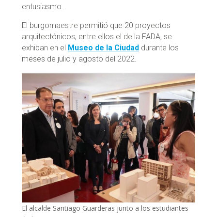
entusiasmo.
El burgomaestre permitió que 20 proyectos
arquitectónicos, entre ellos el de la FADA, se
exhiban en el
Museo de la Ciudad
durante los
meses de julio y agosto del 2022.
El alcalde Santiago Guarderas junto a los estudiantes