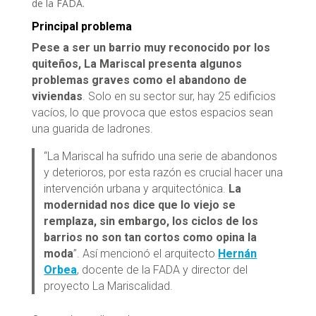
de la FADA.
Principal problema
Pese a ser un barrio muy reconocido por los
quiteños, La Mariscal presenta algunos
problemas graves como el abandono de
viviendas
. Solo en su sector sur, hay 25 edificios
vacíos, lo que provoca que estos espacios sean
una guarida de ladrones.
“La Mariscal ha sufrido una serie de abandonos
y deterioros, por esta razón es crucial hacer una
intervención urbana y arquitectónica.
La
modernidad nos dice que lo viejo se
remplaza, sin embargo, los ciclos de los
barrios no son tan cortos como opina la
moda
”. Así mencionó el arquitecto
Hernán
Orbea
, docente de la FADA y director del
proyecto La Mariscalidad.