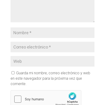
Guarda mi nombre, correo electrónico y web
en este navegador para la próxima vez que
comente.