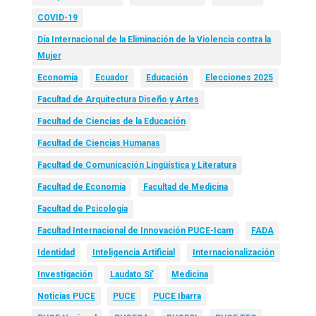
COVID-19
Día Internacional de la Eliminación de la Violencia contra la
Mujer
Economía
Ecuador
Educación
Elecciones 2025
Facultad de Arquitectura Diseño y Artes
Facultad de Ciencias de la Educación
Facultad de Ciencias Humanas
Facultad de Comunicación Lingüística y Literatura
Facultad de Economía
Facultad de Medicina
Facultad de Psicología
Facultad Internacional de Innovación PUCE-Icam
FADA
Identidad
Inteligencia Artificial
Internacionalización
Investigación
Laudato Si’
Medicina
Noticias PUCE
PUCE
PUCE Ibarra