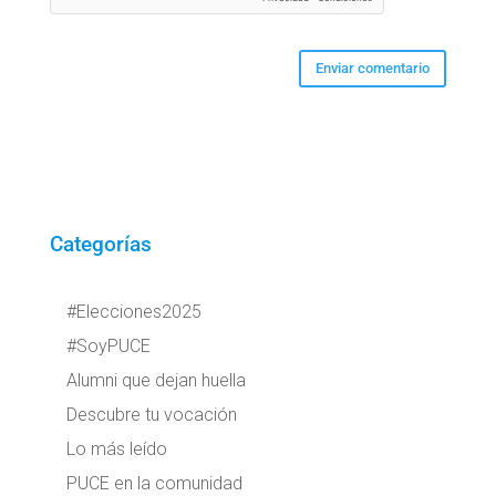
Categorías
#Elecciones2025
#SoyPUCE
Alumni que dejan huella
Descubre tu vocación
Lo más leído
PUCE en la comunidad