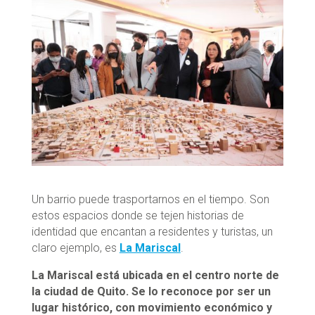
Un barrio puede trasportarnos en el tiempo. Son
estos espacios donde se tejen historias de
identidad que encantan a residentes y turistas, un
claro ejemplo, es
La Mariscal
.
La Mariscal está ubicada en el centro norte de
la ciudad de Quito. Se lo reconoce por ser un
lugar histórico, con movimiento económico y