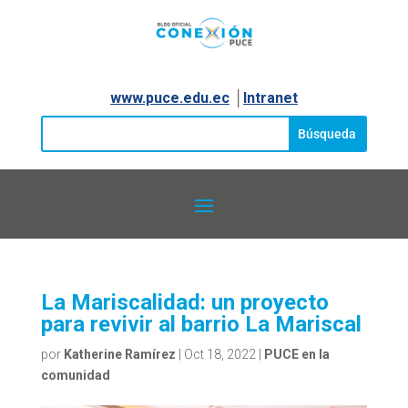
www.puce.edu.ec
│
Intranet
La Mariscalidad: un proyecto
para revivir al barrio La Mariscal
por
Katherine Ramírez
|
Oct 18, 2022
|
PUCE en la
comunidad