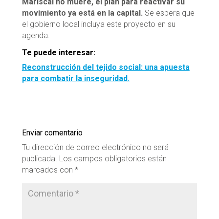
Mariscal no muere, el plan para reactivar su
movimiento ya está en la capital.
Se espera que
el gobierno local incluya este proyecto en su
agenda.
Te puede interesar:
Reconstrucción del tejido social: una apuesta
para combatir la inseguridad.
Enviar comentario
Tu dirección de correo electrónico no será
publicada.
Los campos obligatorios están
marcados con
*