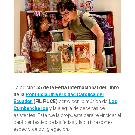
La edición
55 de la Feria Internacional del Libro
de la
Pontificia Universidad Católica del
Ecuador
(FIL PUCE)
cerró con la música de
Los
Cumbancheros
y la alegría de decenas de
asistentes. Esta fue la propuesta para reivindicar el
carácter festivo de las ferias y la cultura como
espacio de congregación.