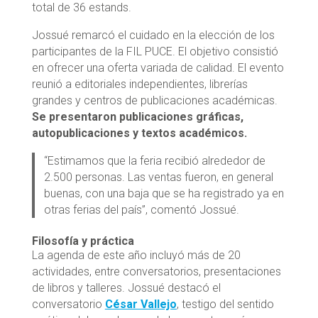
total de 36 estands.
Jossué remarcó el cuidado en la elección de los
participantes de la FIL PUCE. El objetivo consistió
en ofrecer una oferta variada de calidad. El evento
reunió a editoriales independientes, librerías
grandes y centros de publicaciones académicas.
Se presentaron publicaciones gráficas,
autopublicaciones y textos académicos.
“Estimamos que la feria recibió alrededor de
2.500 personas. Las ventas fueron, en general
buenas, con una baja que se ha registrado ya en
otras ferias del país”, comentó Jossué.
Filosofía y práctica
La agenda de este año incluyó más de 20
actividades, entre conversatorios, presentaciones
de libros y talleres. Jossué destacó el
conversatorio
César Vallejo
, testigo del sentido