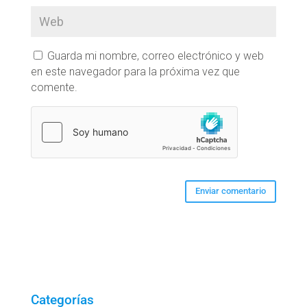
Guarda mi nombre, correo electrónico y web
en este navegador para la próxima vez que
comente.
Categorías