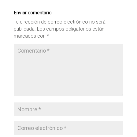
Enviar comentario
Tu dirección de correo electrónico no será
publicada.
Los campos obligatorios están
marcados con
*