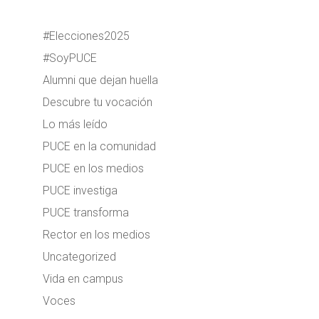
#Elecciones2025
#SoyPUCE
Alumni que dejan huella
Descubre tu vocación
Lo más leído
PUCE en la comunidad
PUCE en los medios
PUCE investiga
PUCE transforma
Rector en los medios
Uncategorized
Vida en campus
Voces