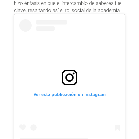
hizo énfasis en que el intercambio de saberes fue
clave, resaltando así el rol social de la academia.
Ver esta publicación en Instagram