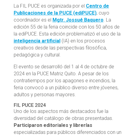
La FIL PUCE es organizada por el
Centro de
Publicaciones de la PUCE (ediPUCE)
, cuyo
coordinador es el
Mgtr. Jossué Baquero
. La
edición 55 de la feria coincide con los 50 años de
la ediPUCE. Esta edición problematizó el uso de la
inteligencia artificial
(IA) en los procesos
creativos desde las perspectivas filosófica,
pedagógica y cultural.
El evento se desarrolló del 1 al 4 de octubre de
2024 en la PUCE Matriz Quito. A pesar de los
contratiempos por los apagones e incendios, la
feria convocó a un público diverso entre jóvenes,
adultos y personas mayores.
FIL PUCE 2024
Uno de los aspectos más destacados fue la
diversidad del catálogo de obras presentadas.
Participaron editoriales y librerías
especializadas para públicos diferenciados con un