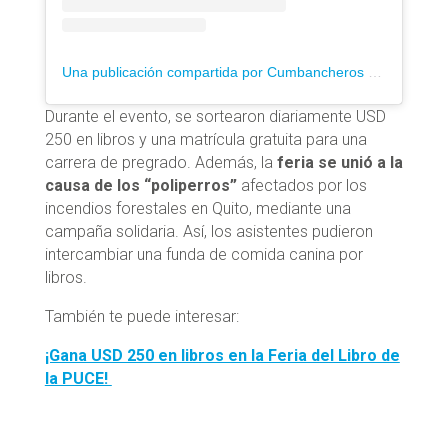
Una publicación compartida por Cumbancheros Orquesta (Oficial) (@cumbancheros_orquesta)
Durante el evento, se sortearon diariamente USD
250 en libros y una matrícula gratuita para una
carrera de pregrado. Además, la
feria se unió a la
causa de los “poliperros”
afectados por los
incendios forestales en Quito, mediante una
campaña solidaria. Así, los asistentes pudieron
intercambiar una funda de comida canina por
libros.
También te puede interesar:
¡Gana USD 250 en libros en la Feria del Libro de
la PUCE!