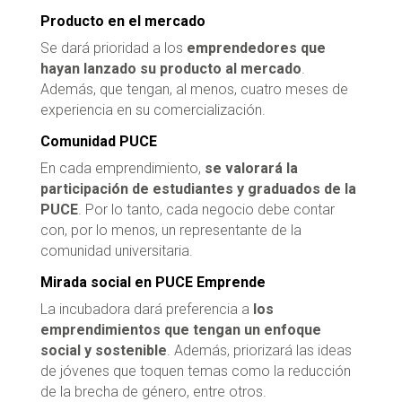
Producto en el mercado
Se dará prioridad a los
emprendedores que
hayan lanzado su producto al mercado
.
Además, que tengan, al menos, cuatro meses de
experiencia en su comercialización.
Comunidad PUCE
En cada emprendimiento,
se valorará la
participación de estudiantes y graduados de la
PUCE
. Por lo tanto, cada negocio debe contar
con, por lo menos, un representante de la
comunidad universitaria.
Mirada social en PUCE Emprende
La incubadora dará preferencia a
los
emprendimientos que tengan un enfoque
social y sostenible
. Además, priorizará las ideas
de jóvenes que toquen temas como la reducción
de la brecha de género, entre otros.