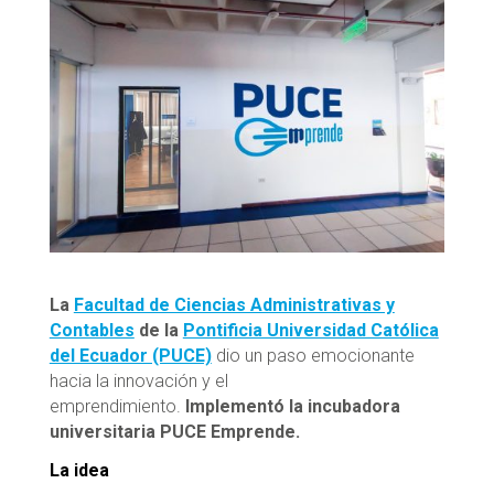
La
Facultad de Ciencias Administrativas y
Contables
de la
Pontificia Universidad Católica
del Ecuador (PUCE)
dio un paso emocionante
hacia la innovación y el
emprendimiento.
Implementó la incubadora
universitaria PUCE Emprende.
La idea