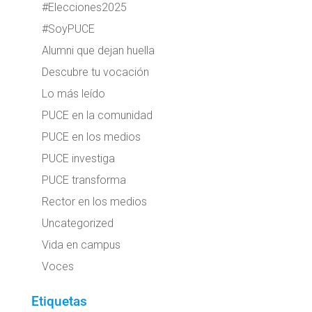
#Elecciones2025
#SoyPUCE
Alumni que dejan huella
Descubre tu vocación
Lo más leído
PUCE en la comunidad
PUCE en los medios
PUCE investiga
PUCE transforma
Rector en los medios
Uncategorized
Vida en campus
Voces
Etiquetas