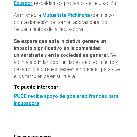
Ecuador
respaldan los procesos de incubación.
Asimismo, la
Mutualista Pichincha
contribuyó
con la donación de computadoras para los
requerimientos de la incubadora.
Se espera que esta iniciativa genere un
impacto significativo en la comunidad
universitaria y en la sociedad en general.
Se
apunta a brindar oportunidades de crecimiento y
desarrollo a quienes deseen emprender, para que
ellos también dejen su huella.
Te puede interesar:
PUCE recibe apoyo de gobierno francés para
incubadora