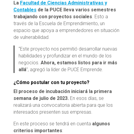
La
Facultad de Ciencias Administrativas y
Contables
de la PUCE lleva varios semestres
trabajando con proyectos sociales
. Esto a
través de la Escuela de Emprendimiento, un
espacio que apoya a emprendedores en situación
de vulnerabilidad.
“Este proyecto nos permitió desarrollar nuevas
habilidades y profundizar en el mundo de los
negocios.
Ahora, estamos listos para ir más
allá
”, agregó la líder de PUCE Emprende.
¿Cómo postular con tu proyecto?
El proceso de incubación iniciará la primera
semana de julio de 2023.
En esos días, se
realizará una convocatoria abierta para que los
interesados presenten sus empresas.
En este proceso se tendrá en cuenta
algunos
criterios importantes
: