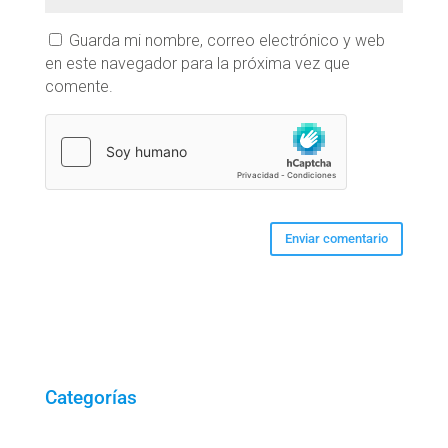
Guarda mi nombre, correo electrónico y web
en este navegador para la próxima vez que
comente.
Categorías