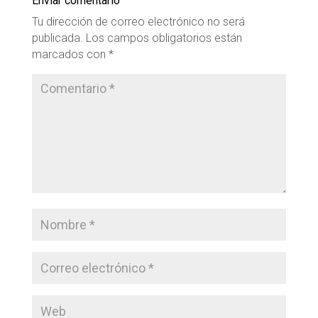
Enviar comentario
Tu dirección de correo electrónico no será
publicada.
Los campos obligatorios están
marcados con
*