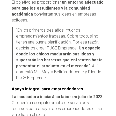
El objetivo es proporcionar
un entorno adecuado
para que los estudiantes y la comunidad
académica
conviertan sus ideas en empresas
exitosas.
“En los primeros tres años, muchos
emprendimientos fracasan. Sobre todo, si no
tienen una buena planificación. Por esa razón,
decidimos crear PUCE Emprende.
Un espacio
donde los chicos madurarán sus ideas y
superarán las barreras que enfrenten hasta
presentar el producto en el mercado
”. Así
comentó Mtr. Mayra Beltrán, docente y líder de
PUCE Emprende
Apoyo integral para emprendedores
La incubadora iniciará su labor en julio de 2023
.
Ofrecerá un conjunto amplio de servicios y
recursos para apoyar a los emprendedores en su
viaje hacia el éxito.