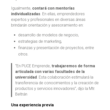
Igualmente,
contará con mentorías
individualizadas
. En ellas, emprendedores
expertos y profesionales en diversas áreas
brindarán orientación y asesoramiento en:
desarrollo de modelos de negocio,
estrategias de marketing,
finanzas y presentación de proyectos, entre
otros.
“En PUCE Emprende,
trabajaremos de forma
articulada con varias facultades de la
universidad
. Esta colaboración estimulará la
transferencia de conocimientos y la creación de
productos y servicios innovadores”, dijo la Mtr.
Beltrán
Una experiencia previa