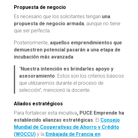
Propuesta de negocio
Es necesario que los solicitantes tengan
una
propuesta de negocio armada
, aunque no tiene
que ser perfecta.
Posteriormente,
aquellos emprendimientos que
demuestren potencial pasarán a una etapa de
incubación más avanzada
.
“
Nuestra intención es brindarles apoyo y
asesoramiento
. Estos son los criterios básicos
que utilizaremos durante el proceso de
selección”, mencionó la docente.
Aliados estratégicos
Para fortalecer esta iniciativa
, PUCE Emprende ha
establecido alianzas estratégicas
. El
Consejo
Mundial de Cooperativas de Ahorro y Crédito
(WOCCU)
y la
Embajada de Francia en