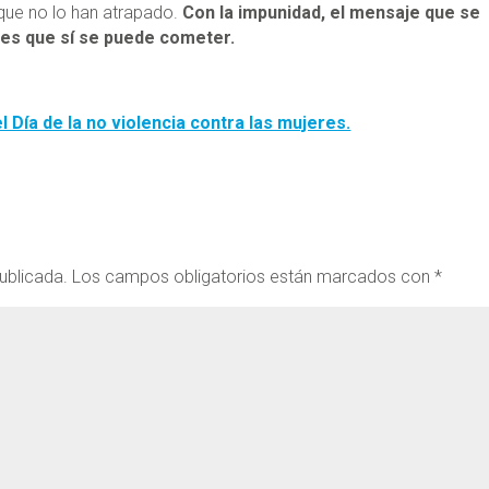
, que no lo han atrapado.
Con la impunidad, el mensaje que se
es que sí se puede cometer.
l Día de la no violencia contra las mujeres.
ublicada.
Los campos obligatorios están marcados con
*