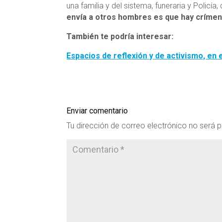
una familia y del sistema, funeraria y Policía
envía a otros hombres es que hay crímen
También te podría interesar:
Espacios de reflexión y de activismo, en e
Enviar comentario
Tu dirección de correo electrónico no será p