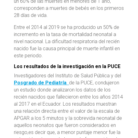
un 60% de las muertes en menores de 1 año,
corresponden a muertes de bebés en los primeros
28 días de vida.
Entre el 2014 al 2019 se ha producido un 50% de
incremento en la tasa de mortalidad neonatal a
nivel nacional. La dificultad respiratoria del recién
nacido fue la causa principal de muerte infantil en
este periodo.
Los resultados de la investigación en la PUCE
Investigadores del Instituto de Salud Pública y del
Posgrado de Pediatría
de la PUCE, condujeron
un estudio donde analizaron los datos de los
recién nacidos que fallecieron entre los años 2014
al 2017 en el Ecuador. Los resultados muestran
una relación directa entre el valor de la escala de
APGAR a los 5 minutos y la sobrevida neonatal de
aquellos neonatos que fueron considerados en
riesgo,es decir que, a menor puntaje menor fue la