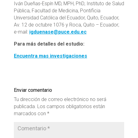
Iván Dueñas-Espín MD, MPH, PhD; Instituto de Salud
Pública, Facultad de Medicina, Pontificia
Universidad Católica del Ecuador, Quito, Ecuador,
Av. 12 de octubre 1076 y Roca, Quito – Ecuador;
e-mail:
igduenase@puce.edu.ec
Para más detalles del estudio:
Encuentra mas investigaciones
Enviar comentario
Tu dirección de correo electrónico no será
publicada.
Los campos obligatorios están
marcados con
*