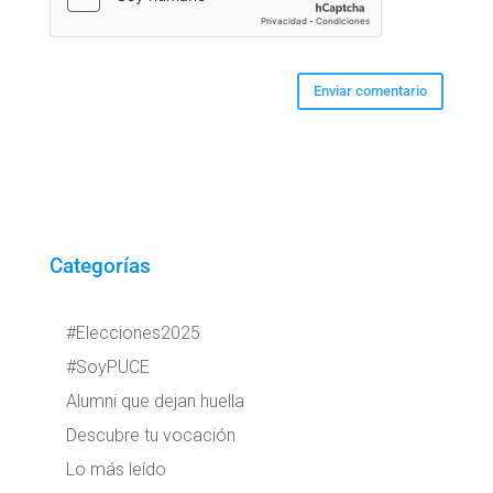
Categorías
#Elecciones2025
#SoyPUCE
Alumni que dejan huella
Descubre tu vocación
Lo más leído