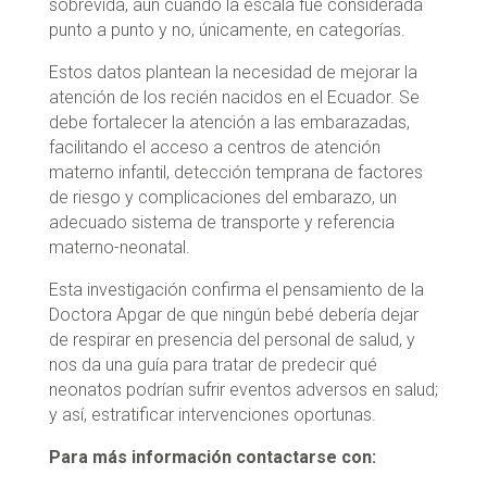
sobrevida, aún cuando la escala fue considerada
punto a punto y no, únicamente, en categorías.
Estos datos plantean la necesidad de mejorar la
atención de los recién nacidos en el Ecuador. Se
debe fortalecer la atención a las embarazadas,
facilitando el acceso a centros de atención
materno infantil, detección temprana de factores
de riesgo y complicaciones del embarazo, un
adecuado sistema de transporte y referencia
materno-neonatal.
Esta investigación confirma el pensamiento de la
Doctora Apgar de que ningún bebé debería dejar
de respirar en presencia del personal de salud, y
nos da una guía para tratar de predecir qué
neonatos podrían sufrir eventos adversos en salud;
y así, estratificar intervenciones oportunas.
Para más información contactarse con: