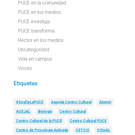
PUCE en la comunidad
PUCE en los medios
PUCE investiga
PUCE transforma
Rector en los medios
Uncategorized
Vida en campus
Voces
Etiquetas
#SoyDeLaPUCE
Agenda Centro Cultural
Alumni
AUSJAL
Biología
Centro Cultural
Centro Cultural de la PUCE
Centro Cultural PUCE
Centro de Psicología Aplicada
CETCIS
CISeAL