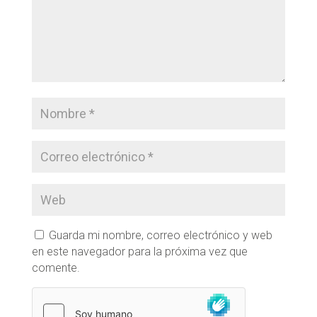
Guarda mi nombre, correo electrónico y web
en este navegador para la próxima vez que
comente.