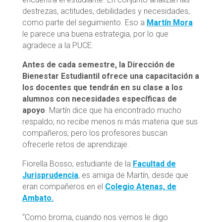
destrezas, actitudes, debilidades y necesidades,
como parte del seguimiento. Eso a
Martín Mora
le parece una buena estrategia, por lo que
agradece a la PUCE.
Antes de cada semestre, la Dirección de
Bienestar Estudiantil ofrece una capacitación a
los docentes que tendrán en su clase a los
alumnos con necesidades específicas de
apoyo
. Martín dice que ha encontrado mucho
respaldo; no recibe menos ni más materia que sus
compañeros, pero los profesores buscan
ofrecerle retos de aprendizaje.
Fiorella Bosso, estudiante de la
Facultad de
Jurisprudencia
, es amiga de Martín, desde que
eran compañeros en el
Colegio Atenas, de
Ambato.
“Como broma, cuando nos vemos le digo