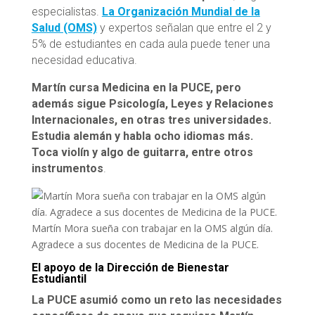
especialistas.
La Organización Mundial de la
Salud (OMS)
y expertos señalan que entre el 2 y
5% de estudiantes en cada aula puede tener una
necesidad educativa.
Martín cursa Medicina en la PUCE, pero
además sigue Psicología, Leyes y Relaciones
Internacionales, en otras tres universidades.
Estudia alemán y habla ocho idiomas más.
Toca violín y algo de guitarra, entre otros
instrumentos
.
Martín Mora sueña con trabajar en la OMS algún día.
Agradece a sus docentes de Medicina de la PUCE.
El apoyo de la Dirección de Bienestar
Estudiantil
La PUCE asumió como un reto las necesidades