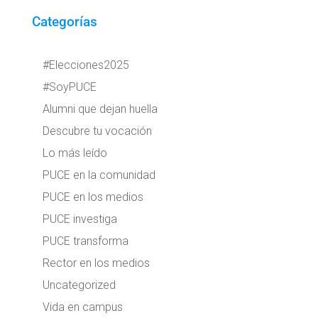
Categorías
#Elecciones2025
#SoyPUCE
Alumni que dejan huella
Descubre tu vocación
Lo más leído
PUCE en la comunidad
PUCE en los medios
PUCE investiga
PUCE transforma
Rector en los medios
Uncategorized
Vida en campus