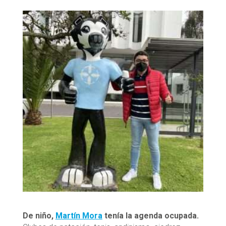
De niño,
Martín Mora
tenía la agenda ocupada.