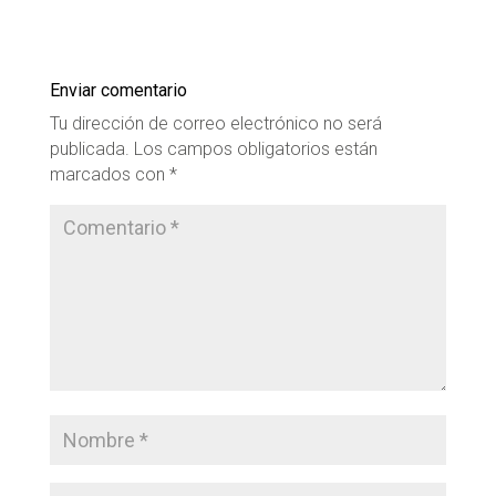
Enviar comentario
Tu dirección de correo electrónico no será
publicada.
Los campos obligatorios están
marcados con
*