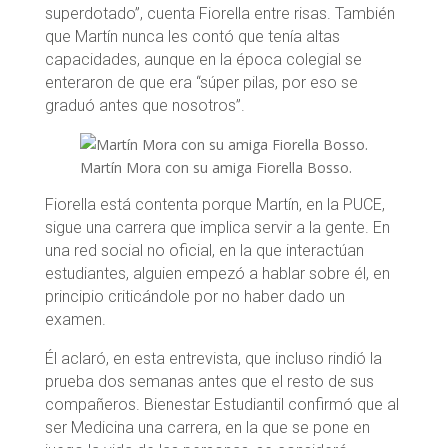
superdotado”, cuenta Fiorella entre risas. También
que Martín nunca les contó que tenía altas
capacidades, aunque en la época colegial se
enteraron de que era “súper pilas, por eso se
graduó antes que nosotros”.
Martín Mora con su amiga Fiorella Bosso.
Fiorella está contenta porque Martín, en la PUCE,
sigue una carrera que implica servir a la gente. En
una red social no oficial, en la que interactúan
estudiantes, alguien empezó a hablar sobre él, en
principio criticándole por no haber dado un
examen.
Él aclaró, en esta entrevista, que incluso rindió la
prueba dos semanas antes que el resto de sus
compañeros. Bienestar Estudiantil confirmó que al
ser Medicina una carrera, en la que se pone en