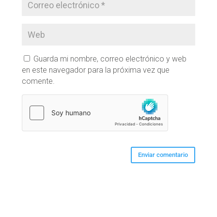
Guarda mi nombre, correo electrónico y web
en este navegador para la próxima vez que
comente.