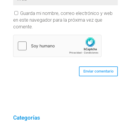
Guarda mi nombre, correo electrónico y web
en este navegador para la próxima vez que
comente.
Categorías