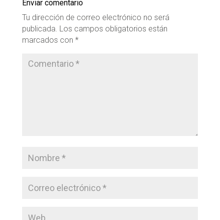
Enviar comentario
Tu dirección de correo electrónico no será
publicada.
Los campos obligatorios están
marcados con
*