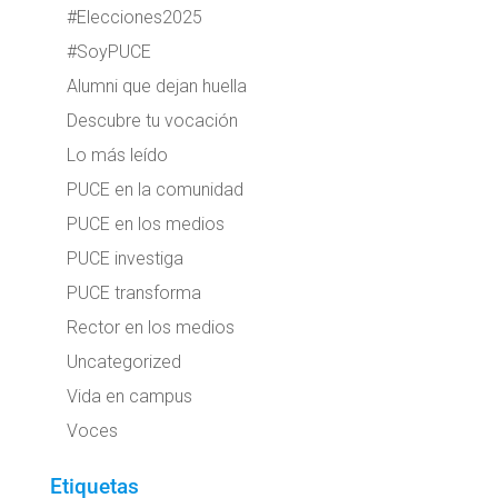
#Elecciones2025
#SoyPUCE
Alumni que dejan huella
Descubre tu vocación
Lo más leído
PUCE en la comunidad
PUCE en los medios
PUCE investiga
PUCE transforma
Rector en los medios
Uncategorized
Vida en campus
Voces
Etiquetas