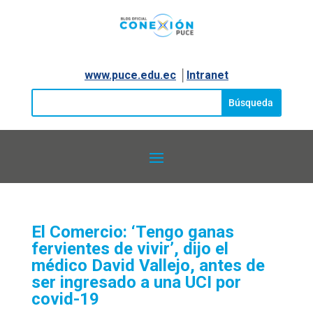
www.puce.edu.ec
│
Intranet
El Comercio: ‘Tengo ganas
fervientes de vivir’, dijo el
médico David Vallejo, antes de
ser ingresado a una UCI por
covid-19