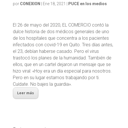
por
CONEXION
|
Ene 18, 2021
|
PUCE en los medios
El 26 de mayo del 2020, EL COMERCIO contó la
dulce historia de dos médicos generales de uno
de los hospitales que concentra a los pacientes
infectados con covid-19 en Quito. Tres días antes,
el 23, debían haberse casado. Pero el virus
trastocó los planes de la humanidad. También de
ellos, que en un cartel dejaron un mensaje que se
hizo viral: «Hoy era un día especial para nosotros.
Pero en su lugar estamos trabajando por ti.
Cuídate. No bajes la guardia».
Leer más