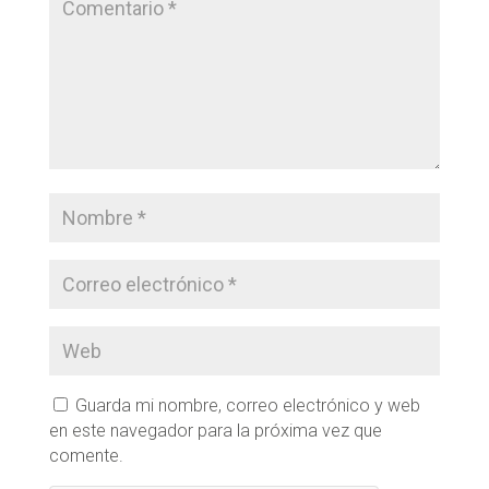
Guarda mi nombre, correo electrónico y web
en este navegador para la próxima vez que
comente.