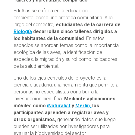
EduAlas se enfoca en la educación
ambiental como una práctica comunitaria. A lo
largo del semestre
, estudiantes de la carrera de
Biología
desarrollan cinco talleres dirigidos a
los habitantes de la comunidad
. En estos
espacios se abordan temas como la importancia
ecológica de las aves, la identificación de
especies, la migración y su rol como indicadores
de la salud ambiental.
Uno de los ejes centrales del proyecto es la
ciencia ciudadana, una herramienta que permite a
personas no especialistas contribuir a la
investigación científica.
Mediante aplicaciones
móviles como
iNaturalist
y
Merlin,
los
participantes aprenden a registrar aves y
otros organismos,
generando datos que luego
pueden ser utilizados por investigadores para
evaluar la biodiversidad del sector.