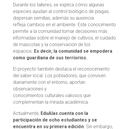
Durante los talleres, se explica cómo algunas
especies ayudan al control biológico de plagas,
dispersan semillas, además su ausencia
refleja cambios en el ambiente. Este conocimiento
permite a la comunidad tomar decisiones más
informadas sobre el manejo de cultivos, el cuidado
de mascotas y la conservación de los
espacios.
Es decir, la comunidad se empodera
como guardiana de sus terriorios.
El proyecto también destaca el reconocimiento
del saber local. Los pobladores, que conviven
diariamente con el entorno, aportan
observaciones y
conocimientos culturales valiosos que
complementan la mirada académica.
Actualmente,
EduAlas cuenta con la
participación de ocho estudiantes y se
encuentra en su primera edición
. Sin embargo,