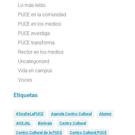
Lo más leído
PUCE en la comunidad
PUCE en los medios
PUCE investiga
PUCE transforma
Rector en los medios
Uncategorized
Vida en campus
Voces
Etiquetas
#SoyDeLaPUCE
Agenda Centro Cultural
Alumni
AUSJAL
Biología
Centro Cultural
Centro Cultural de la PUCE
Centro Cultural PUCE