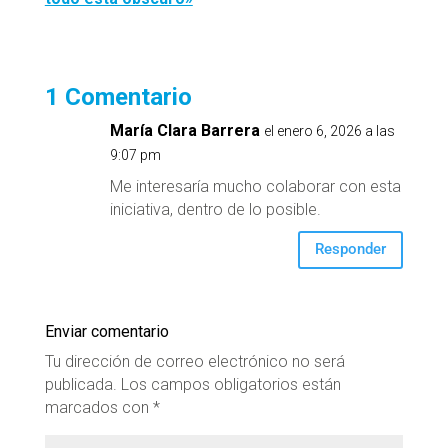
1 Comentario
María Clara Barrera
el enero 6, 2026 a las
9:07 pm
Me interesaría mucho colaborar con esta
iniciativa, dentro de lo posible.
Responder
Enviar comentario
Tu dirección de correo electrónico no será
publicada.
Los campos obligatorios están
marcados con
*