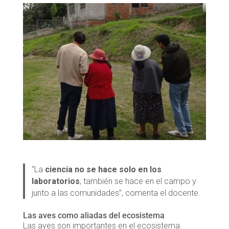
“La
ciencia no se hace solo en los
laboratorios
; también se hace en el campo y
junto a las comunidades”, comenta el docente.
Las aves como aliadas del ecosistema
Las aves son importantes en el ecosistema.