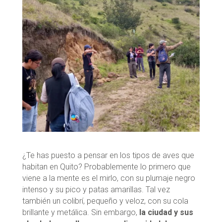
¿Te has puesto a pensar en los tipos de aves que
habitan en Quito? Probablemente lo primero que
viene a la mente es el mirlo, con su plumaje negro
intenso y su pico y patas amarillas. Tal vez
también un colibrí, pequeño y veloz, con su cola
brillante y metálica. Sin embargo,
la ciudad y sus