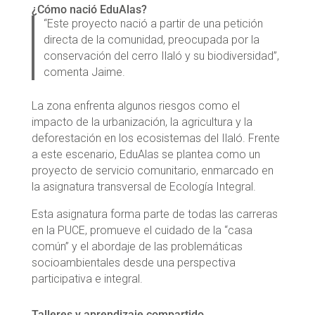
¿Cómo nació EduAlas?
“Este proyecto nació a partir de una petición
directa de la comunidad, preocupada por la
conservación del cerro Ilaló y su biodiversidad”,
comenta Jaime.
La zona enfrenta algunos riesgos como el
impacto de la urbanización, la agricultura y la
deforestación en los ecosistemas del Ilaló. Frente
a este escenario, EduAlas se plantea como un
proyecto de servicio comunitario, enmarcado en
la asignatura transversal de Ecología Integral.
Esta asignatura forma parte de todas las carreras
en la PUCE, promueve el cuidado de la “casa
común” y el abordaje de las problemáticas
socioambientales desde una perspectiva
participativa e integral.
Talleres y aprendizaje compartido