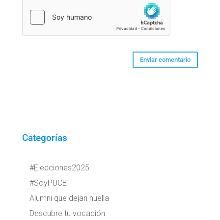
Categorías
#Elecciones2025
#SoyPUCE
Alumni que dejan huella
Descubre tu vocación