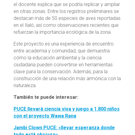
el docente explica que se podría replicar y ampliar
en otras zonas. Entre los registros preliminares se
destacan más de 50 especies de aves reportadas
en el Ilaló, así como observaciones recientes que
refuerzan la importancia ecológica de la zona.
Este proyecto es una experiencia de encuentro
entre academia y comunidad, que demuestra
cómo la educación ambiental y la ciencia
ciudadana pueden convertirse en herramientas
clave para la conservación. Además, para la
construcción de una relación más armónica con la
naturaleza.
También te puede interesar:
PUCE llevará ciencia viva y juego a 1.800 niños
con el proyecto Wawa Rana
Jambi Clown PUCE: «llevar esperanza donde
todo está obscuro»