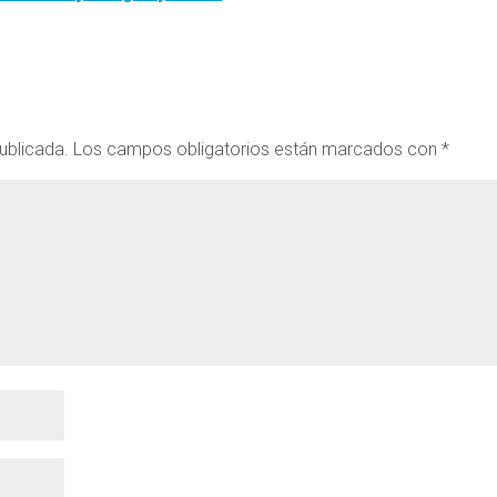
ublicada.
Los campos obligatorios están marcados con
*