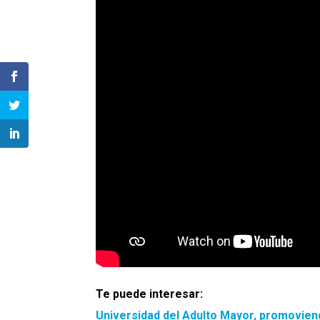
Te puede interesar:
Universidad del Adulto Mayor, promoviend