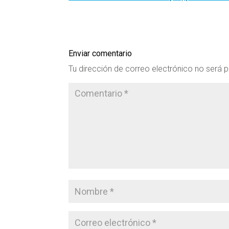
Enviar comentario
Tu dirección de correo electrónico no será p