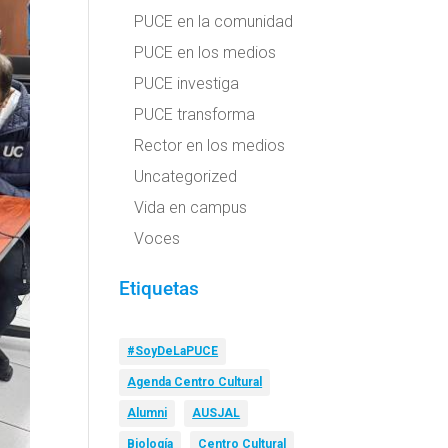
PUCE en la comunidad
PUCE en los medios
PUCE investiga
PUCE transforma
Rector en los medios
Uncategorized
Vida en campus
Voces
Etiquetas
#SoyDeLaPUCE
Agenda Centro Cultural
Alumni
AUSJAL
Biología
Centro Cultural