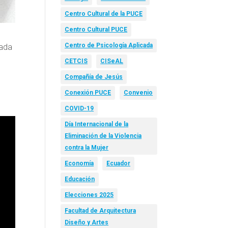
Centro Cultural de la PUCE
Centro Cultural PUCE
Centro de Psicología Aplicada
cada
CETCIS
CISeAL
Compañía de Jesús
Conexión PUCE
Convenio
COVID-19
Día Internacional de la
Eliminación de la Violencia
contra la Mujer
Economía
Ecuador
Educación
Elecciones 2025
Facultad de Arquitectura
Diseño y Artes