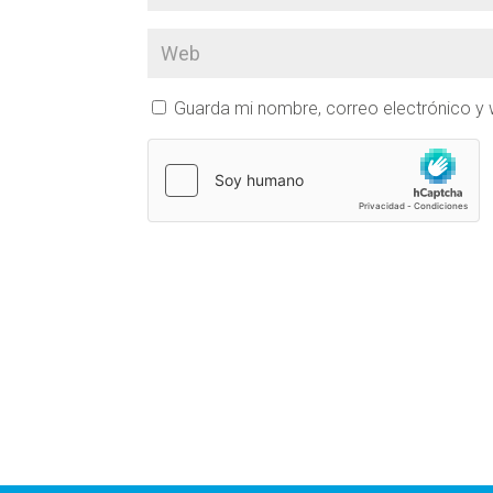
Guarda mi nombre, correo electrónico y