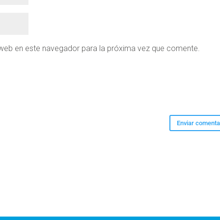
 web en este navegador para la próxima vez que comente.