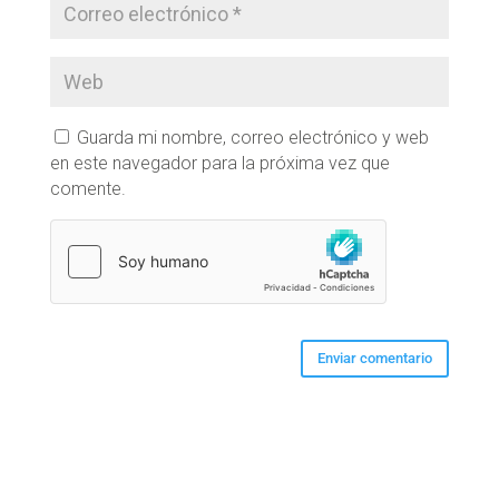
Guarda mi nombre, correo electrónico y web
en este navegador para la próxima vez que
comente.