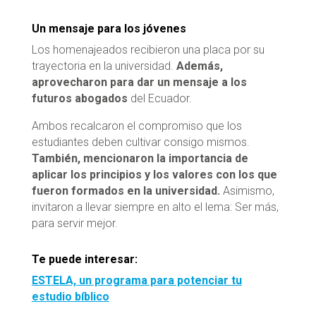
Un mensaje para los jóvenes
Los homenajeados recibieron una placa por su
trayectoria en la universidad.
Además,
aprovecharon para dar un mensaje a los
futuros abogados
del Ecuador.
Ambos recalcaron el compromiso que los
estudiantes deben cultivar consigo mismos.
También, mencionaron la importancia de
aplicar los principios y los valores con los que
fueron formados en la universidad.
Asimismo,
invitaron a llevar siempre en alto el lema: Ser más,
para servir mejor.
Te puede interesar:
ESTELA, un programa para potenciar tu
estudio bíblico