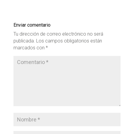
Enviar comentario
Tu dirección de correo electrónico no será
publicada.
Los campos obligatorios están
marcados con
*