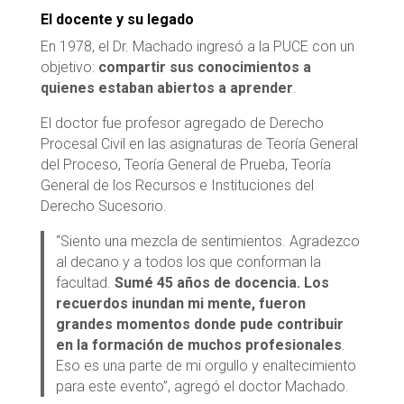
El docente y su legado
En 1978, el Dr. Machado ingresó a la PUCE con un
objetivo:
compartir sus conocimientos a
quienes estaban abiertos a aprender
.
El doctor fue profesor agregado de Derecho
Procesal Civil en las asignaturas de Teoría General
del Proceso, Teoría General de Prueba, Teoría
General de los Recursos e Instituciones del
Derecho Sucesorio.
“Siento una mezcla de sentimientos. Agradezco
al decano y a todos los que conforman la
facultad.
Sumé 45 años de docencia. Los
recuerdos inundan mi mente, fueron
grandes momentos donde pude contribuir
en la formación de muchos profesionales
.
Eso es una parte de mi orgullo y enaltecimiento
para este evento”, agregó el doctor Machado.