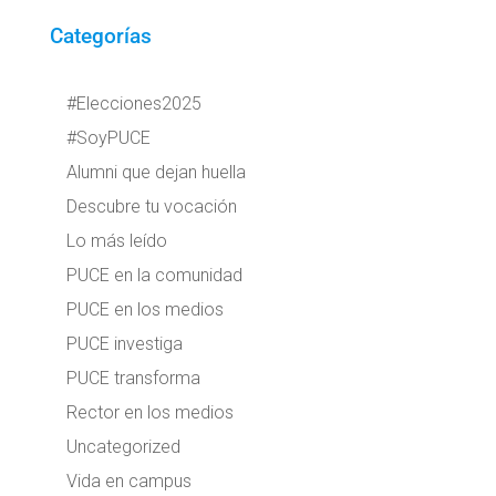
Categorías
#Elecciones2025
#SoyPUCE
Alumni que dejan huella
Descubre tu vocación
Lo más leído
PUCE en la comunidad
PUCE en los medios
PUCE investiga
PUCE transforma
Rector en los medios
Uncategorized
Vida en campus