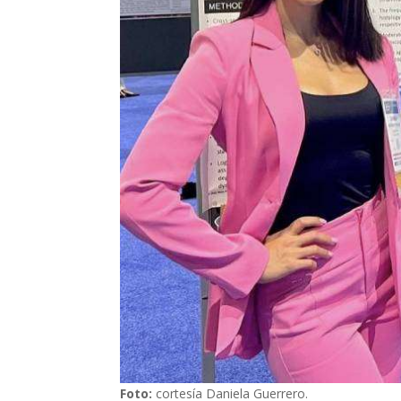
Foto:
cortesía Daniela Guerrero.