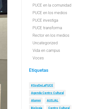
PUCE en la comunidad
PUCE en los medios
PUCE investiga
PUCE transforma
Rector en los medios
Uncategorized
Vida en campus
Voces
Etiquetas
#SoyDeLaPUCE
Agenda Centro Cultural
Alumni
AUSJAL
Biología
Centro Cultural