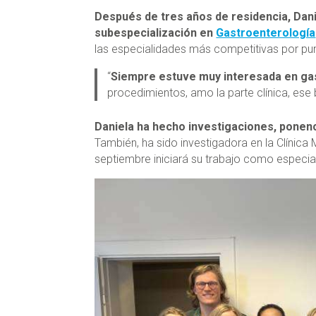
Después de tres años de residencia, Dani
subespecialización en
Gastroenterología
las especialidades más competitivas por pun
“
Siempre estuve muy interesada en ga
procedimientos, amo la parte clínica, ese 
Daniela ha hecho investigaciones, ponen
También, ha sido investigadora en la Clínica 
septiembre iniciará su trabajo como especial