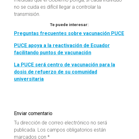
no se cuida es difícil llegar a controlar la
transmisión.
Te puede interesar:
Preguntas frecuentes sobre vacunación PUCE
PUCE apoya a la reactivación de Ecuador
facilitando puntos de vacunación
La PUCE será centro de vacunación para la
dosis de refuerzo de su comunidad
universitaria
Enviar comentario
Tu dirección de correo electrónico no será
publicada.
Los campos obligatorios están
marcados con
*