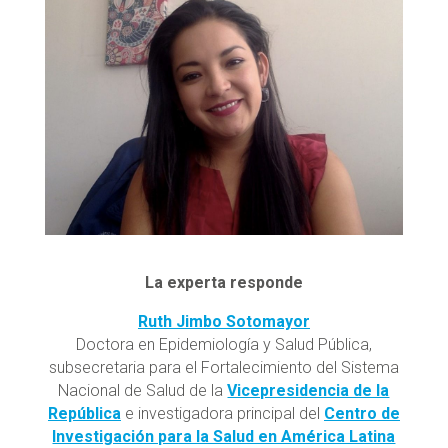
La experta responde
Ruth Jimbo Sotomayor
Doctora en Epidemiología y Salud Pública,
subsecretaria para el Fortalecimiento del Sistema
Nacional de Salud de la
Vicepresidencia de la
República
e investigadora principal del
Centro de
Investigación para la Salud en América Latina