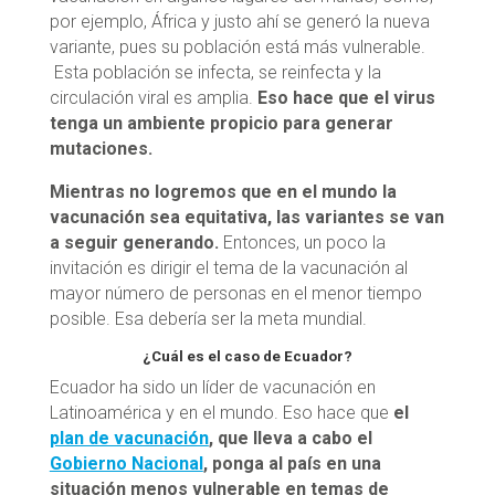
por ejemplo, África y justo ahí se generó la nueva
variante, pues su población está más vulnerable.
Esta población se infecta, se reinfecta y la
circulación viral es amplia.
Eso hace que el virus
tenga un ambiente propicio para generar
mutaciones.
Mientras no logremos que en el mundo la
vacunación sea equitativa, las variantes se van
a seguir generando.
Entonces, un poco la
invitación es dirigir el tema de la vacunación al
mayor número de personas en el menor tiempo
posible. Esa debería ser la meta mundial.
¿Cuál es el caso de Ecuador?
Ecuador ha sido un líder de vacunación en
Latinoamérica y en el mundo. Eso hace que
el
plan de vacunación
, que lleva a cabo el
Gobierno Nacional
, ponga al país en una
situación menos vulnerable en temas de