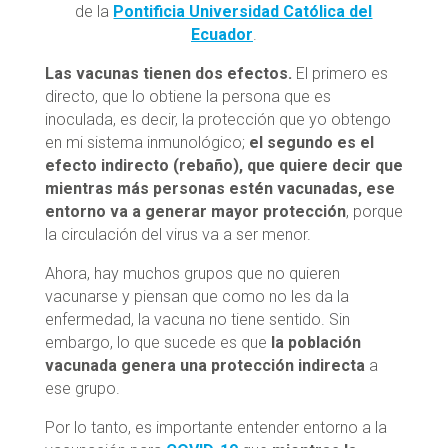
de la
Pontificia Universidad Católica del
Ecuador
.
Las vacunas tienen dos efectos.
El primero es
directo, que lo obtiene la persona que es
inoculada, es decir, la protección que yo obtengo
en mi sistema inmunológico;
el segundo es el
efecto indirecto (rebaño), que quiere decir que
mientras más personas estén vacunadas, ese
entorno va a generar mayor protección
, porque
la circulación del virus va a ser menor.
Ahora, hay muchos grupos que no quieren
vacunarse y piensan que como no les da la
enfermedad, la vacuna no tiene sentido. Sin
embargo, lo que sucede es que
la población
vacunada genera una protección indirecta
a
ese grupo.
Por lo tanto, es importante entender entorno a la