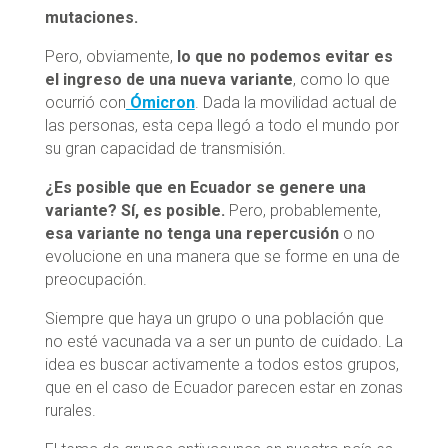
mutaciones.
Pero, obviamente,
lo que no podemos evitar es
el ingreso de una nueva variante
, como lo que
ocurrió con
Ómicron
. Dada la movilidad actual de
las personas, esta cepa llegó a todo el mundo por
su gran capacidad de transmisión.
¿Es posible que en Ecuador se genere una
variante? Sí, es posible.
Pero, probablemente,
esa variante no tenga una repercusión
o no
evolucione en una manera que se forme en una de
preocupación.
Siempre que haya un grupo o una población que
no esté vacunada va a ser un punto de cuidado. La
idea es buscar activamente a todos estos grupos,
que en el caso de Ecuador parecen estar en zonas
rurales.