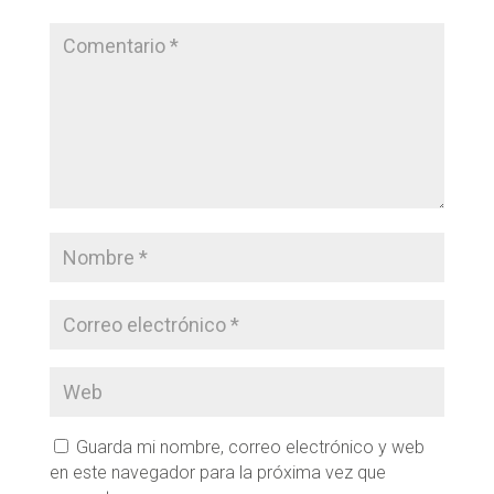
Guarda mi nombre, correo electrónico y web
en este navegador para la próxima vez que