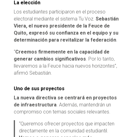
La elección
Los estudiantes participaron en el proceso
electoral mediante el sistema Tu Voz.
Sebastián
Viera, el nuevo presidente de la Feuce de
Quito, expresó su confianza en el equipo y su
determinación para revitalizar la federación
.
“
Creemos firmemente en la capacidad de
generar cambios significativos
. Por lo tanto,
llevaremos a la Feuce hacia nuevos horizontes”,
afirmó Sebastián.
Uno de sus proyectos
La nueva directiva se centrará en proyectos
de infraestructura
. Además, mantendrán un
compromiso con temas sociales relevantes.
“Queremos ofrecer proyectos que impacten
directamente en la comunidad estudiantil.