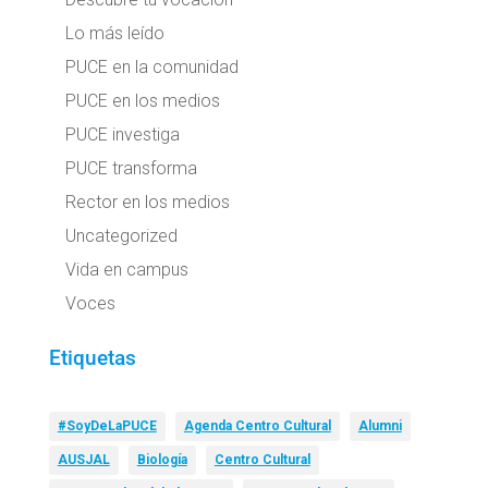
Lo más leído
PUCE en la comunidad
PUCE en los medios
PUCE investiga
PUCE transforma
Rector en los medios
Uncategorized
Vida en campus
Voces
Etiquetas
#SoyDeLaPUCE
Agenda Centro Cultural
Alumni
AUSJAL
Biología
Centro Cultural