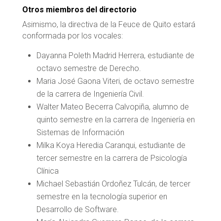
Otros miembros del directorio
Asimismo, la directiva de la Feuce de Quito estará
conformada por los vocales:
Dayanna Poleth Madrid Herrera, estudiante de
octavo semestre de Derecho.
Maria José Gaona Viteri, de octavo semestre
de la carrera de Ingeniería Civil.
Walter Mateo Becerra Calvopiña, alumno de
quinto semestre en la carrera de Ingeniería en
Sistemas de Información
Milka Koya Heredia Caranqui, estudiante de
tercer semestre en la carrera de Psicología
Clínica
Michael Sebastián Ordoñez Tulcán, de tercer
semestre en la tecnología superior en
Desarrollo de Software.