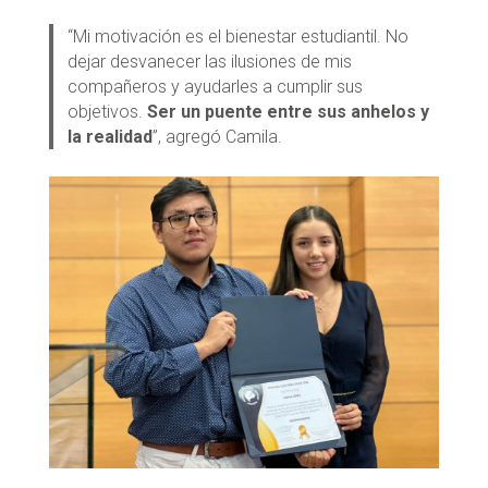
“Mi motivación es el bienestar estudiantil. No
dejar desvanecer las ilusiones de mis
compañeros y ayudarles a cumplir sus
objetivos.
Ser un puente entre sus anhelos y
la realidad
”, agregó Camila.