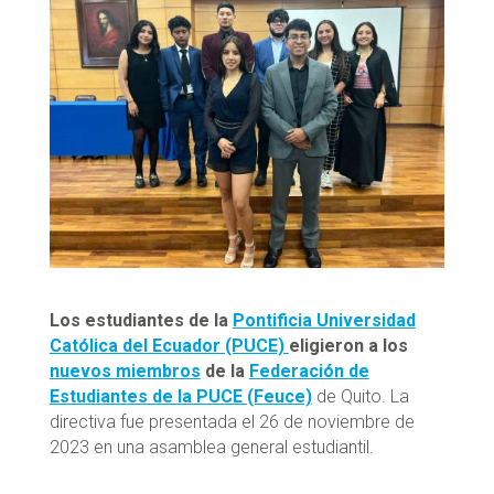
Los estudiantes de la
Pontificia Universidad
Católica del Ecuador (PUCE)
eligieron a los
nuevos miembros
de la
Federación de
Estudiantes de la PUCE (Feuce)
de Quito. La
directiva fue presentada el 26 de noviembre de
2023 en una asamblea general estudiantil.