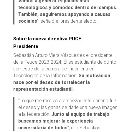
Vamos a generar espacios más
tecnológicos y cómodos dentro del campus.
También, seguiremos apoyando a causas
sociales
”, señaló el presidente electo.
Sobre la nueva directiva PUCE
Presidente
Sebastián Arturo Viera Vásquez es el presidente
de la Feuce 2023-2024. Él es estudiante de quinto
semestre de la carrera de Ingeniería en
Tecnologías de la Información.
Su motivación
nace por el deseo de fortalecer la
representación estudiantil.
“Lo que me motivó a empezar este camino fue
el deseo y las ganas de darle una nueva imagen
a la federación.
Junto al equipo de trabajo
buscamos mejorar la experiencia
universitaria de todos
”, dijo Sebastián.