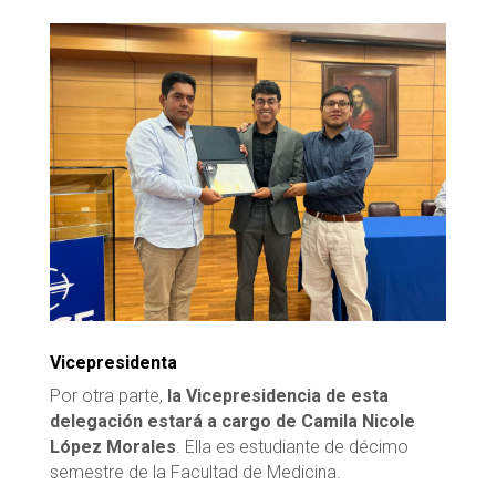
Vicepresidenta
Por otra parte,
la Vicepresidencia de esta
delegación estará a cargo de Camila Nicole
López Morales
. Ella es estudiante de décimo
semestre de la Facultad de Medicina.