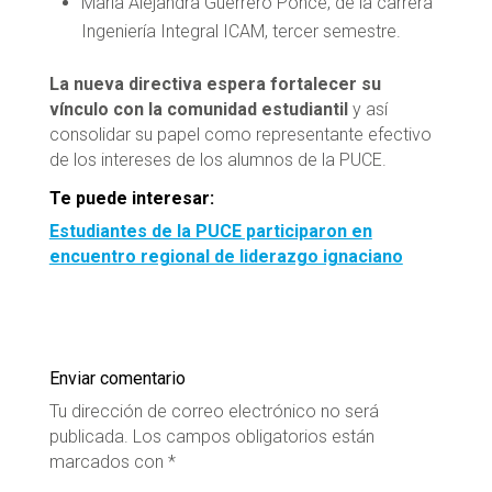
María Alejandra Guerrero Ponce, de la carrera
Ingeniería Integral ICAM, tercer semestre.
La nueva directiva espera fortalecer su
vínculo con la comunidad estudiantil
y así
consolidar su papel como representante efectivo
de los intereses de los alumnos de la PUCE.
Te puede interesar:
Estudiantes de la PUCE participaron en
encuentro regional de liderazgo ignaciano
Enviar comentario
Tu dirección de correo electrónico no será
publicada.
Los campos obligatorios están
marcados con
*