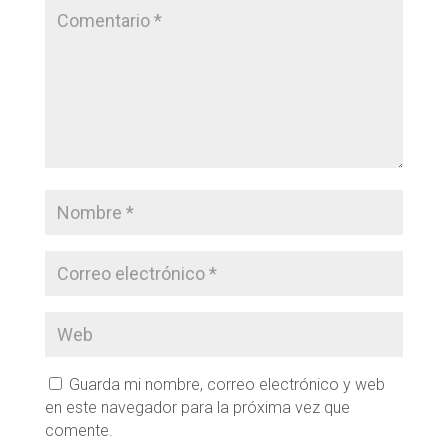
Guarda mi nombre, correo electrónico y web
en este navegador para la próxima vez que
comente.