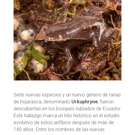
Siete nuevas especies y un nuevo género de ranas
de hojarasca, denominado
Urkuphryne
, fueron
descubiertas en los bosques nublados de Ecuador.
Este hallazgo marca un hito histórico en el estudio
evolutivo de estos anfibios después de más de
140 años. Entre los nombres de las nuevas