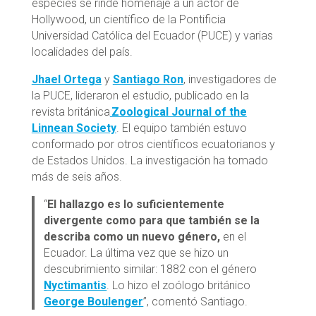
especies se rinde homenaje a un actor de
Hollywood, un científico de la Pontificia
Universidad Católica del Ecuador (PUCE) y varias
localidades del país.
Jhael Ortega
y
Santiago Ron
, investigadores de
la PUCE, lideraron el estudio, publicado en la
revista británica
Zoological Journal of the
Linnean Society
. El equipo también estuvo
conformado por otros científicos ecuatorianos y
de Estados Unidos. La investigación ha tomado
más de seis años.
“
El hallazgo es lo suficientemente
divergente como para que también se la
describa como un nuevo género,
en el
Ecuador. La última vez que se hizo un
descubrimiento similar: 1882 con el género
Nyctimantis
. Lo hizo el zoólogo británico
George Boulenger
”, comentó Santiago.