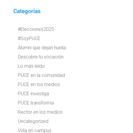
Categorías
#Elecciones2025
#SoyPUCE
Alumni que dejan huella
Descubre tu vocación
Lo más leído
PUCE en la comunidad
PUCE en los medios
PUCE investiga
PUCE transforma
Rector en los medios
Uncategorized
Vida en campus