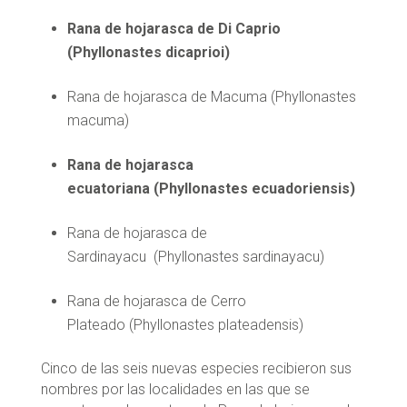
Rana de hojarasca de Di Caprio
(Phyllonastes dicaprioi)
Rana de hojarasca de Macuma (Phyllonastes
macuma)
Rana de hojarasca
ecuatoriana (Phyllonastes ecuadoriensis)
Rana de hojarasca de
Sardinayacu (Phyllonastes sardinayacu)
Rana de hojarasca de Cerro
Plateado (Phyllonastes plateadensis)
Cinco de las seis nuevas especies recibieron sus
nombres por las localidades en las que se