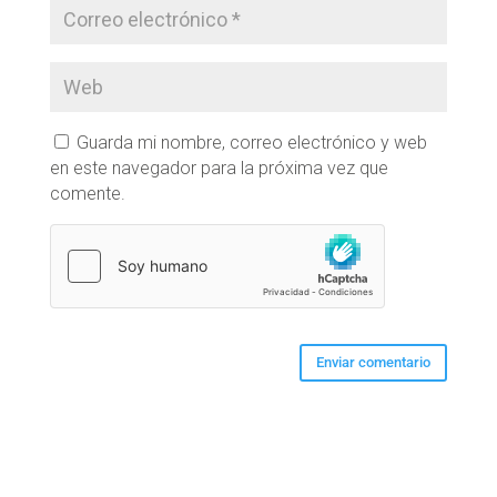
Guarda mi nombre, correo electrónico y web
en este navegador para la próxima vez que
comente.