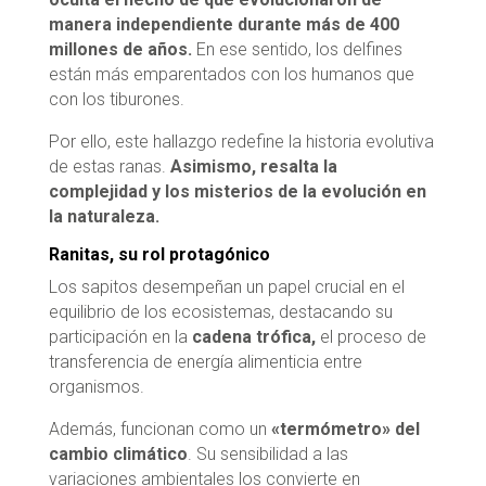
manera independiente durante más de 400
millones de años.
En ese sentido, los delfines
están más emparentados con los humanos que
con los tiburones.
Por ello, este hallazgo redefine la historia evolutiva
de estas ranas.
Asimismo, resalta la
complejidad y los misterios de la evolución en
la naturaleza.
Ranitas, su rol protagónico
Los sapitos desempeñan un papel crucial en el
equilibrio de los ecosistemas, destacando su
participación en la
cadena trófica,
el proceso de
transferencia de energía alimenticia entre
organismos.
Además, funcionan como un
«termómetro» del
cambio climático
. Su sensibilidad a las
variaciones ambientales los convierte en