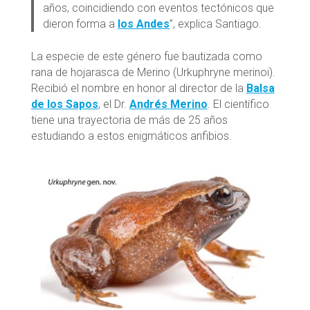
años, coincidiendo con eventos tectónicos que
dieron forma a
los Andes
”, explica Santiago.
La especie de este género fue bautizada como
rana de hojarasca de Merino (Urkuphryne merinoi).
Recibió el nombre en honor al director de la
Balsa
de los Sapos
, el Dr.
Andrés Merino
. El científico
tiene una trayectoria de más de 25 años
estudiando a estos enigmáticos anfibios.