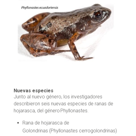
Nuevas especies
Junto al nuevo género, los investigadores
describieron seis nuevas especies de ranas de
hojarasca, del género Phyllonastes.
Rana de hojarasca de
Golondrinas (Phyllonastes cerrogolondrinas)