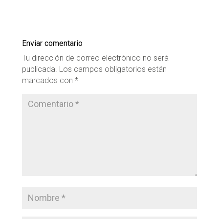
Enviar comentario
Tu dirección de correo electrónico no será
publicada.
Los campos obligatorios están
marcados con
*