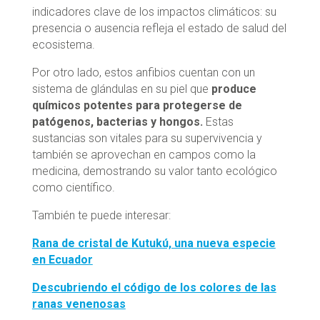
indicadores clave de los impactos climáticos: su
presencia o ausencia refleja el estado de salud del
ecosistema.
Por otro lado, estos anfibios cuentan con un
sistema de glándulas en su piel que
produce
químicos potentes para protegerse de
patógenos, bacterias y hongos.
Estas
sustancias son vitales para su supervivencia y
también se aprovechan en campos como la
medicina, demostrando su valor tanto ecológico
como científico.
También te puede interesar:
Rana de cristal de Kutukú, una nueva especie
en Ecuador
Descubriendo el código de los colores de las
ranas venenosas