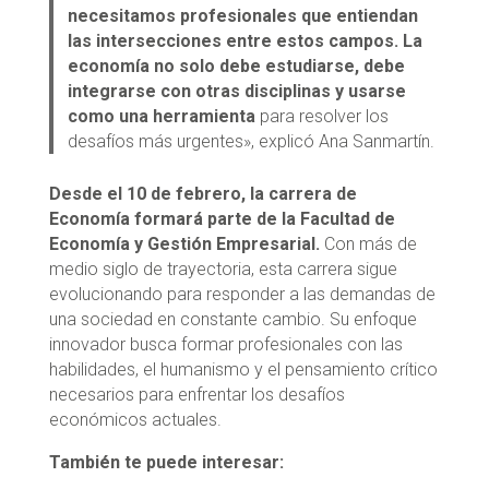
necesitamos profesionales que entiendan
las intersecciones entre estos campos. La
economía no solo debe estudiarse, debe
integrarse con otras disciplinas y usarse
como una herramienta
para resolver los
desafíos más urgentes», explicó Ana Sanmartín.
Desde el 10 de febrero, la carrera de
Economía formará parte de la Facultad de
Economía y Gestión Empresarial.
Con más de
medio siglo de trayectoria, esta carrera sigue
evolucionando para responder a las demandas de
una sociedad en constante cambio. Su enfoque
innovador busca formar profesionales con las
habilidades, el humanismo y el pensamiento crítico
necesarios para enfrentar los desafíos
económicos actuales.
También te puede interesar: