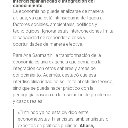
Interdisciplinariedad e integración del
conocimiento
La economía no puede analizarse de manera
aislada, ya que está intrínsecamente ligada a
factores sociales, ambientales, políticos y
tecnológicos. Ignorar estas interconexiones limita
la capacidad de responder a crisis y
oportunidades de manera efectiva.
Para Ana Sanmartín, la transformación de la
economía es una exigencia que demanda la
integración con otros saberes y áreas de
conocimiento. Además, destacó que esa
interdisciplinariedad no se limite al estudio teórico,
sino que se pueda hacer práctico con la
pedagogía basada en la resolución de problemas
y casos reales.
«El mundo ya no está dividido entre
econometristas, financistas, ambientalistas o
expertos en políticas públicas.
Ahora,