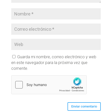
Guarda mi nombre, correo electrónico y web
en este navegador para la próxima vez que
comente.