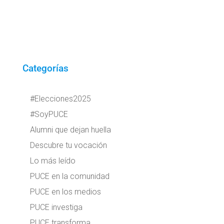
Categorías
#Elecciones2025
#SoyPUCE
Alumni que dejan huella
Descubre tu vocación
Lo más leído
PUCE en la comunidad
PUCE en los medios
PUCE investiga
PUCE transforma