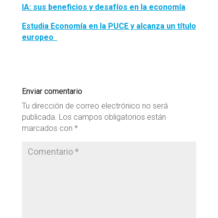
IA: sus beneficios y desafíos en la economía
Estudia Economía en la PUCE y alcanza un título
europeo
Enviar comentario
Tu dirección de correo electrónico no será
publicada.
Los campos obligatorios están
marcados con
*