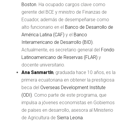
Boston
. Ha ocupado cargos clave como
gerente del BCE y ministro de Finanzas de
Ecuador, además de desempeñarse como
alto funcionario en el
Banco de Desarrollo de
América Latina (CAF)
y el
Banco
Interamericano de Desarrollo (BID).
Actualmente, es secretario general del
Fondo
Latinoamericano de Reservas (FLAR)
y
docente universitario.
Ana Sanmartín
, graduada hace 10 años, es la
primera ecuatoriana en obtener la prestigiosa
beca del
Overseas Development Institute
(ODI)
. Como parte de este programa, que
impulsa a jóvenes economistas en Gobiernos
de países en desarrollo, asesora al Ministerio
de Agricultura de
Sierra Leona
.