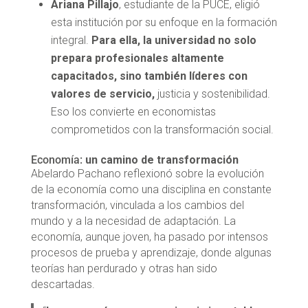
Ariana Pillajo
, estudiante de la PUCE, eligió
esta institución por su enfoque en la formación
integral.
Para ella, la universidad no solo
prepara profesionales altamente
capacitados, sino también líderes con
valores de servicio,
justicia y sostenibilidad.
Eso los convierte en economistas
comprometidos con la transformación social.
Economía:
un camino de transformación
Abelardo Pachano reflexionó sobre la evolución
de la economía como una disciplina en constante
transformación, vinculada a los cambios del
mundo y a la necesidad de adaptación. La
economía, aunque joven, ha pasado por intensos
procesos de prueba y aprendizaje, donde algunas
teorías han perdurado y otras han sido
descartadas.