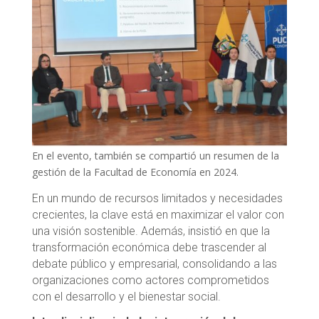
En el evento, también se compartió un resumen de la
gestión de la Facultad de Economía en 2024.
En un mundo de recursos limitados y necesidades
crecientes, la clave está en maximizar el valor con
una visión sostenible. Además, insistió en que la
transformación económica debe trascender al
debate público y empresarial, consolidando a las
organizaciones como actores comprometidos
con el desarrollo y el bienestar social.