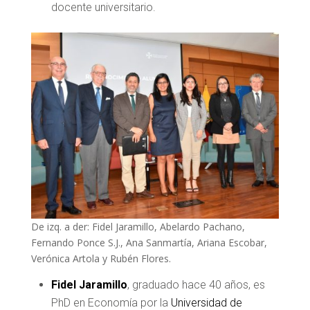
docente universitario.
De izq. a der: Fidel Jaramillo, Abelardo Pachano,
Fernando Ponce S.J., Ana Sanmartía, Ariana Escobar,
Verónica Artola y Rubén Flores.
Fidel Jaramillo
, graduado hace 40 años, es
PhD en Economía por la
Universidad de