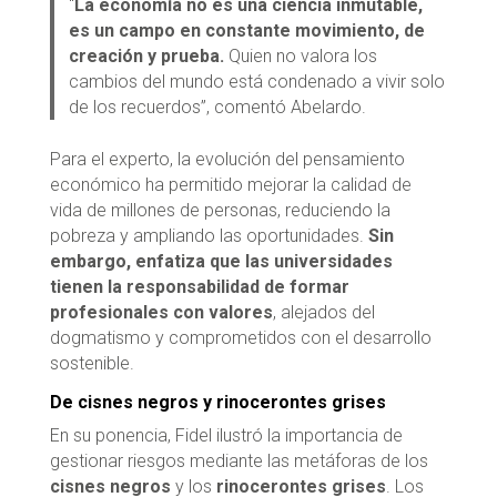
“
La economía no es una ciencia inmutable,
es un campo en constante movimiento, de
creación y prueba.
Quien no valora los
cambios del mundo está condenado a vivir solo
de los recuerdos”, comentó Abelardo.
Para el experto, la evolución del pensamiento
económico ha permitido mejorar la calidad de
vida de millones de personas, reduciendo la
pobreza y ampliando las oportunidades.
Sin
embargo, enfatiza que las universidades
tienen la responsabilidad de formar
profesionales con valores
, alejados del
dogmatismo y comprometidos con el desarrollo
sostenible.
De cisnes negros y rinocerontes grises
En su ponencia, Fidel ilustró la importancia de
gestionar riesgos mediante las metáforas de los
cisnes negros
y los
rinocerontes grises
. Los