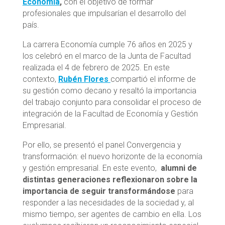
Economía
,
con el objetivo de formar
profesionales que impulsarían el desarrollo del
país.
La carrera Economía cumple 76 años en 2025 y
los celebró en el marco de la Junta de Facultad
realizada el 4 de febrero de 2025. En este
contexto,
Rubén Flores
compartió el informe de
su gestión como decano y resaltó la importancia
del trabajo conjunto para consolidar el proceso de
integración de la Facultad de Economía y Gestión
Empresarial.
Por ello, se presentó el panel Convergencia y
transformación: el nuevo horizonte de la economía
y gestión empresarial. En este evento,
alumni de
distintas generaciones reflexionaron sobre la
importancia de seguir transformándose
para
responder a las necesidades de la sociedad y, al
mismo tiempo, ser agentes de cambio en ella. Los