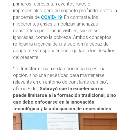
primeros representan eventos raros e
impredecibles, pero de impacto profundo, como la
pandemia de
COVID-19
. En contraste, los
rinocerontes grises simbolizan amenazas
constantes que, aunque visibles, suelen ser
ignoradas, como la pobreza. Ambos conceptos
reflejan la urgencia de una economía capaz de
adaptarse y responder con agilidad a los desafíos
del presente.
“La transformación en la economía no es una
opción, sino una necesidad para mantenerse
relevante en un entorno de constante cambio”,
afirmó Fidel.
Subrayó que la excelencia no
puede limitarse a la formación tradicional, sino
que debe enfocarse en la innovación
tecnológica y la anticipación de necesidades.