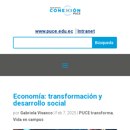
www.puce.edu.ec
│
Intranet
Economía: transformación y
desarrollo social
por
Gabriela Vivanco
|
Feb 7, 2025
|
PUCE transforma
,
Vida en campus