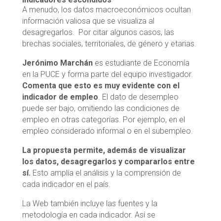
A menudo, los datos macroeconómicos ocultan
información valiosa que se visualiza al
desagregarlos. Por citar algunos casos, las
brechas sociales, territoriales, de género y etarias.
Jerónimo Marchán
es estudiante de Economía
en la PUCE y forma parte del equipo investigador.
Comenta que esto es muy evidente con el
indicador de empleo
. El dato de desempleo
puede ser bajo, omitiendo las condiciones de
empleo en otras categorías. Por ejemplo, en el
empleo considerado informal o en el subempleo.
La propuesta permite, además de visualizar
los datos, desagregarlos y compararlos entre
sí.
Esto amplía el análisis y la comprensión de
cada indicador en el país.
La Web también incluye las fuentes y la
metodología en cada indicador. Así se