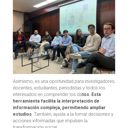
Asimismo, es una oportunidad para investigadores,
docentes, estudiantes, periodistas y todos los
interesados en comprender los da
tos. Esta
herramienta facilita la interpretación de
información compleja, permitiendo ampliar
estudios
. También, ayuda a la tomar decisiones y
acciones informadas que impulsen la
transformación social.