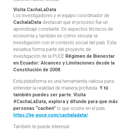
Visita CachaLaData
Los investigadores y el equipo coordinador de
CachalaData
destacan que el proceso fue un
aprendizaje constante. En aspectos técnicos de
economía y también en cómo vincular la
investigación con el contexto social del país. Esta
iniciativa forma parte del proyecto de
investigación de la PUCE
Régimen de Bienestar
en Ecuador: Alcances y Limitaciones desde la
Constitución de 2008
.
Esta plataforma es una herramienta valiosa para
entender la realidad de manera profunda.
Y tú
también puedes ser parte. Visita
#CachaLaData, explora y difunde para que más
personas “cachen”
lo que ocurre en el país:
https://iie-puce.com/cachaladata/
También te puede interesar: