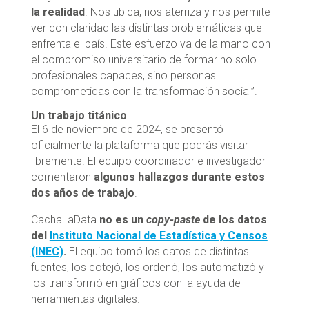
la realidad
. Nos ubica, nos aterriza y nos permite
ver con claridad las distintas problemáticas que
enfrenta el país. Este esfuerzo va de la mano con
el compromiso universitario de formar no solo
profesionales capaces, sino personas
comprometidas con la transformación social”.
Un trabajo titánico
El 6 de noviembre de 2024, se presentó
oficialmente la plataforma que podrás visitar
libremente. El equipo coordinador e investigador
comentaron
algunos hallazgos durante estos
dos años de trabajo
.
CachaLaData
no es un
copy-paste
de los datos
del
Instituto Nacional de Estadística y Censos
(INEC)
.
El equipo tomó los datos de distintas
fuentes, los cotejó, los ordenó, los automatizó y
los transformó en gráficos con la ayuda de
herramientas digitales.