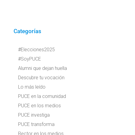
Categorías
#Elecciones2025
#SoyPUCE
Alumni que dejan huella
Descubre tu vocación
Lo más leído
PUCE en la comunidad
PUCE en los medios
PUCE investiga
PUCE transforma
Rector en los medios