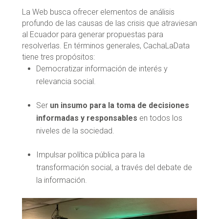
La Web busca ofrecer elementos de análisis
profundo de las causas de las crisis que atraviesan
al Ecuador para generar propuestas para
resolverlas. En términos generales, CachaLaData
tiene tres propósitos:
Democratizar información de interés y
relevancia social.
Ser
un insumo para la toma de decisiones
informadas y responsables
en todos los
niveles de la sociedad.
Impulsar política pública para la
transformación social, a través del debate de
la información.