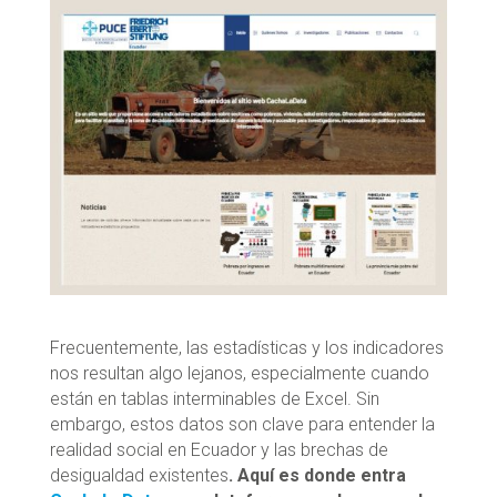
Frecuentemente, las estadísticas y los indicadores
nos resultan algo lejanos, especialmente cuando
están en tablas interminables de Excel. Sin
embargo, estos datos son clave para entender la
realidad social en Ecuador y las brechas de
desigualdad existentes
. Aquí es donde entra