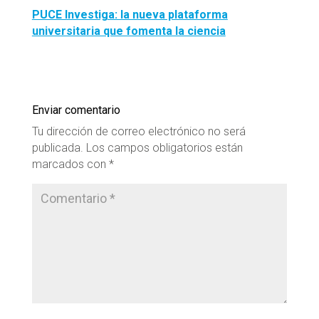
PUCE Investiga: la nueva plataforma
universitaria que fomenta la ciencia
Enviar comentario
Tu dirección de correo electrónico no será
publicada.
Los campos obligatorios están
marcados con
*