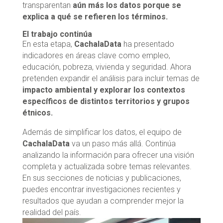
transparentan
aún más los datos porque se
explica a qué se refieren los términos.
El trabajo continúa
En esta etapa,
CachalaData
ha presentado
indicadores en áreas clave como empleo,
educación, pobreza, vivienda y seguridad. Ahora
pretenden expandir el análisis para incluir temas de
impacto ambiental y explorar los contextos
específicos de distintos territorios y grupos
étnicos.
Además de simplificar los datos, el equipo de
CachalaData
va un paso más allá. Continúa
analizando la información para ofrecer una visión
completa y actualizada sobre temas relevantes.
En sus secciones de noticias y publicaciones,
puedes encontrar investigaciones recientes y
resultados que ayudan a comprender mejor la
realidad del país.