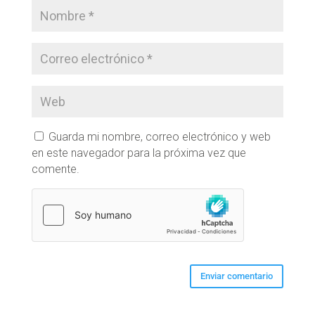
Guarda mi nombre, correo electrónico y web
en este navegador para la próxima vez que
comente.