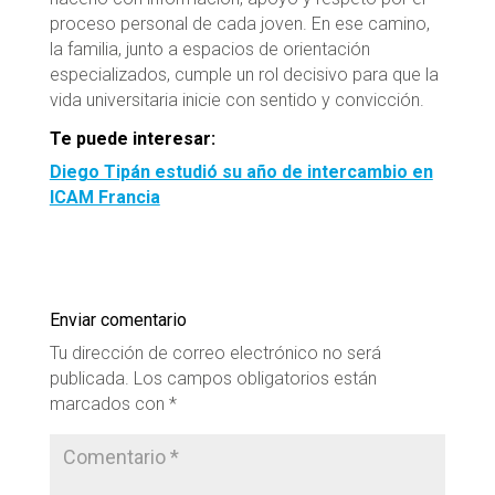
proceso personal de cada joven. En ese camino,
la familia, junto a espacios de orientación
especializados, cumple un rol decisivo para que la
vida universitaria inicie con sentido y convicción.
Te puede interesar:
Diego Tipán estudió su año de intercambio en
ICAM Francia
Enviar comentario
Tu dirección de correo electrónico no será
publicada.
Los campos obligatorios están
marcados con
*