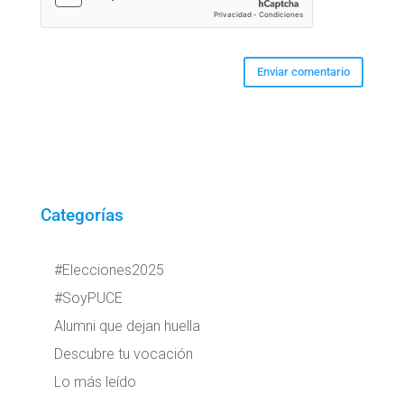
Categorías
#Elecciones2025
#SoyPUCE
Alumni que dejan huella
Descubre tu vocación
Lo más leído