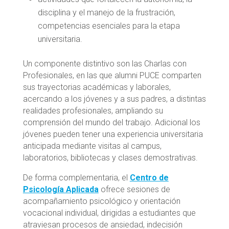
disciplina y el manejo de la frustración,
competencias esenciales para la etapa
universitaria.
Un componente distintivo son las Charlas con
Profesionales, en las que alumni PUCE comparten
sus trayectorias académicas y laborales,
acercando a los jóvenes y a sus padres, a distintas
realidades profesionales, ampliando su
comprensión del mundo del trabajo. Adicional los
jóvenes pueden tener una experiencia universitaria
anticipada mediante visitas al campus,
laboratorios, bibliotecas y clases demostrativas.
De forma complementaria, el
Centro de
Psicología Aplicada
ofrece sesiones de
acompañamiento psicológico y orientación
vocacional individual, dirigidas a estudiantes que
atraviesan procesos de ansiedad, indecisión