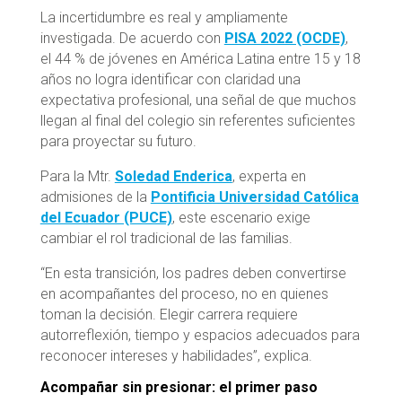
La incertidumbre es real y ampliamente
investigada. De acuerdo con
PISA 2022 (OCDE)
,
el 44 % de jóvenes en América Latina entre 15 y 18
años no logra identificar con claridad una
expectativa profesional, una señal de que muchos
llegan al final del colegio sin referentes suficientes
para proyectar su futuro.
Para la Mtr.
Soledad Enderica
, experta en
admisiones de la
Pontificia Universidad Católica
del Ecuador (PUCE)
, este escenario exige
cambiar el rol tradicional de las familias.
“En esta transición, los padres deben convertirse
en acompañantes del proceso, no en quienes
toman la decisión. Elegir carrera requiere
autorreflexión, tiempo y espacios adecuados para
reconocer intereses y habilidades”, explica.
Acompañar sin presionar: el primer paso