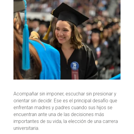
Acompañar sin imponer, escuchar sin presionar y
orientar sin decidir. Ese es el principal desafío que
enfrentan madres y padres cuando sus hijos se
encuentran ante una de las decisiones más
importantes de su vida, la elección de una carrera
universitaria.