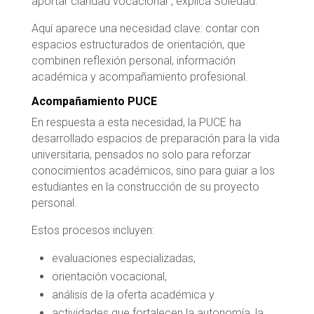
aportar claridad vocacional”, explica Soledad.
Aquí aparece una necesidad clave: contar con
espacios estructurados de orientación, que
combinen reflexión personal, información
académica y acompañamiento profesional.
Acompañamiento PUCE
En respuesta a esta necesidad, la PUCE ha
desarrollado espacios de preparación para la vida
universitaria, pensados no solo para reforzar
conocimientos académicos, sino para guiar a los
estudiantes en la construcción de su proyecto
personal.
Estos procesos incluyen:
evaluaciones especializadas,
orientación vocacional,
análisis de la oferta académica y
actividades que fortalecen la autonomía, la