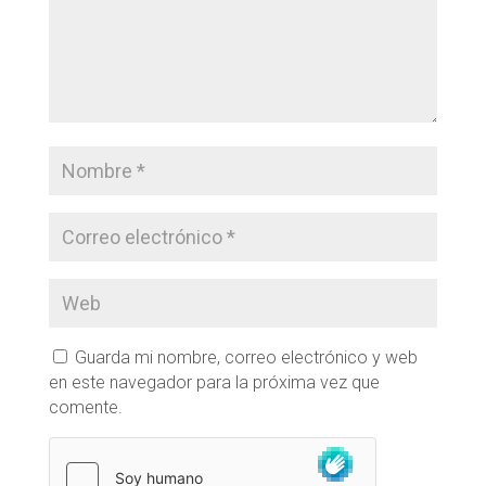
Guarda mi nombre, correo electrónico y web
en este navegador para la próxima vez que
comente.