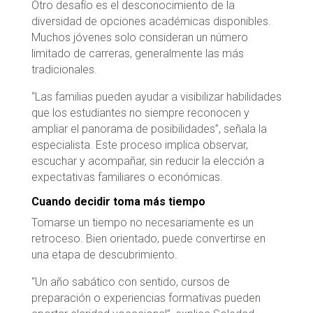
Otro desafío es el desconocimiento de la
diversidad de opciones académicas disponibles.
Muchos jóvenes solo consideran un número
limitado de carreras, generalmente las más
tradicionales.
“Las familias pueden ayudar a visibilizar habilidades
que los estudiantes no siempre reconocen y
ampliar el panorama de posibilidades”, señala la
especialista. Este proceso implica observar,
escuchar y acompañar, sin reducir la elección a
expectativas familiares o económicas.
Cuando decidir toma más tiempo
Tomarse un tiempo no necesariamente es un
retroceso. Bien orientado, puede convertirse en
una etapa de descubrimiento.
“Un año sabático con sentido, cursos de
preparación o experiencias formativas pueden