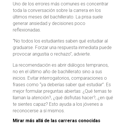
Uno de los errores más comunes es concentrar
toda la conversación sobre la carrera en los
últimos meses del bachillerato. La prisa suele
generar ansiedad y decisiones poco
reflexionadas.
“No todos los estudiantes saben qué estudiar al
graduarse. Forzar una respuesta inmediata puede
provocar angustia o rechazo”, advierte.
La recomendación es abrir diálogos tempranos,
no en el último año de bachillerato sino a sus
inicios. Evitar interrogatorios, comparaciones o
frases como “ya deberías saber qué estudiar”. Es
mejor formular preguntas abiertas: ¿Qué temas te
llaman la atención?, ¿qué disfrutas hacer?, ¿en qué
te sientes capaz? Esto ayuda a los jóvenes a
reconocerse a sí mismos.
Mirar más allá de las carreras conocidas