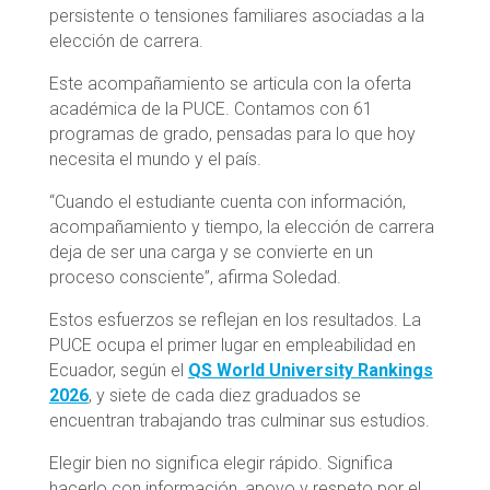
persistente o tensiones familiares asociadas a la
elección de carrera.
Este acompañamiento se articula con la oferta
académica de la PUCE. Contamos con 61
programas de grado, pensadas para lo que hoy
necesita el mundo y el país.
“Cuando el estudiante cuenta con información,
acompañamiento y tiempo, la elección de carrera
deja de ser una carga y se convierte en un
proceso consciente”, afirma Soledad.
Estos esfuerzos se reflejan en los resultados. La
PUCE ocupa el primer lugar en empleabilidad en
Ecuador, según el
QS World University Rankings
2026
, y siete de cada diez graduados se
encuentran trabajando tras culminar sus estudios.
Elegir bien no significa elegir rápido. Significa
hacerlo con información, apoyo y respeto por el