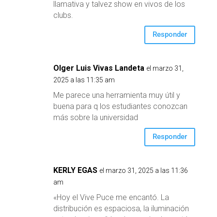
llamativa y talvez show en vivos de los
clubs.
Responder
Olger Luis Vivas Landeta
el marzo 31,
2025 a las 11:35 am
Me parece una herramienta muy útil y
buena para q los estudiantes conozcan
más sobre la universidad
Responder
KERLY EGAS
el marzo 31, 2025 a las 11:36
am
«Hoy el Vive Puce me encantó. La
distribución es espaciosa, la iluminación