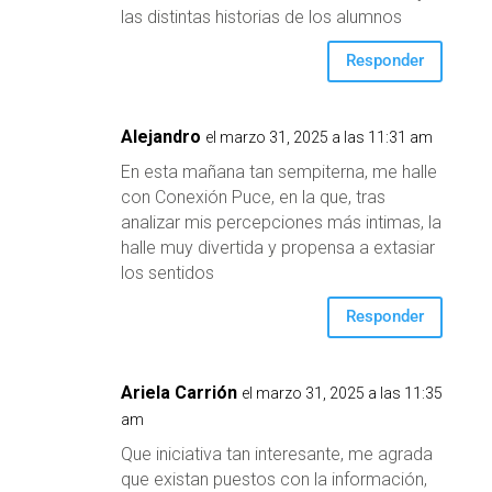
las distintas historias de los alumnos
Responder
Alejandro
el marzo 31, 2025 a las 11:31 am
En esta mañana tan sempiterna, me halle
con Conexión Puce, en la que, tras
analizar mis percepciones más intimas, la
halle muy divertida y propensa a extasiar
los sentidos
Responder
Ariela Carrión
el marzo 31, 2025 a las 11:35
am
Que iniciativa tan interesante, me agrada
que existan puestos con la información,