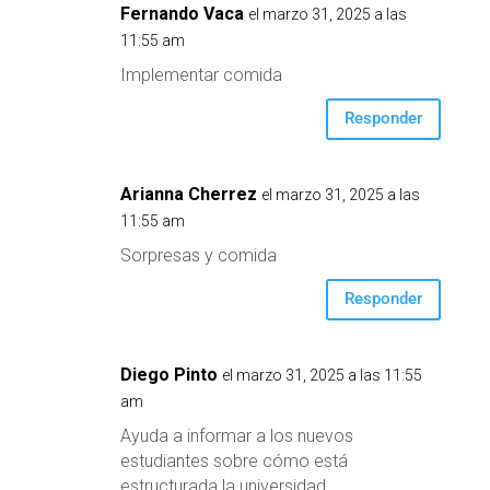
Fernando Vaca
el marzo 31, 2025 a las
11:55 am
Implementar comida
Responder
Arianna Cherrez
el marzo 31, 2025 a las
11:55 am
Sorpresas y comida
Responder
Diego Pinto
el marzo 31, 2025 a las 11:55
am
Ayuda a informar a los nuevos
estudiantes sobre cómo está
estructurada la universidad