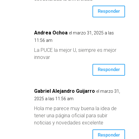
Responder
Andrea Ochoa
el marzo 31, 2025 a las
11:56 am
La PUCE la mejor U, siempre es mejor
innovar
Responder
Gabriel Alejandro Guijarro
el marzo 31,
2025 a las 11:56 am
Hola me parece muy buena la idea de
tener una página oficial para subir
noticias y novedades excelente
Responder