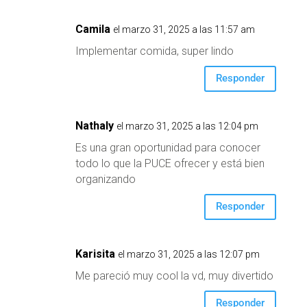
Camila
el marzo 31, 2025 a las 11:57 am
Implementar comida, super lindo
Responder
Nathaly
el marzo 31, 2025 a las 12:04 pm
Es una gran oportunidad para conocer
todo lo que la PUCE ofrecer y está bien
organizando
Responder
Karisita
el marzo 31, 2025 a las 12:07 pm
Me pareció muy cool la vd, muy divertido
Responder