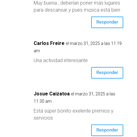
Muy buena , deberían poner más lugares
para descansar y pues música está bien
Responder
Carlos Freire
el marzo 31, 2025 a las 11:19
am
Una actividad interesante
Responder
Josue Caizatoa
el marzo 31, 2025 a las
11:30 am
Está súper bonito exelente premios y
servicios
Responder