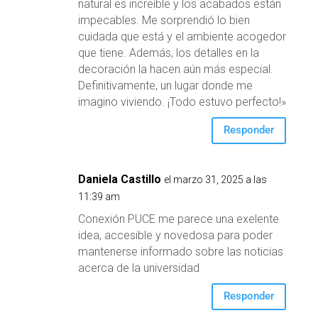
natural es increíble y los acabados están
impecables. Me sorprendió lo bien
cuidada que está y el ambiente acogedor
que tiene. Además, los detalles en la
decoración la hacen aún más especial.
Definitivamente, un lugar donde me
imagino viviendo. ¡Todo estuvo perfecto!»
Responder
Daniela Castillo
el marzo 31, 2025 a las
11:39 am
Conexión PUCE me parece una exelente
idea, accesible y novedosa para poder
mantenerse informado sobre las noticias
acerca de la universidad
Responder