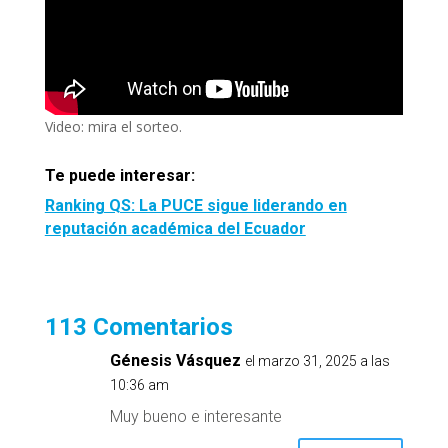
Video: mira el sorteo.
Te puede interesar:
Ranking QS: La PUCE sigue liderando en
reputación académica del Ecuador
113 Comentarios
Génesis Vásquez
el marzo 31, 2025 a las
10:36 am
Muy bueno e interesante