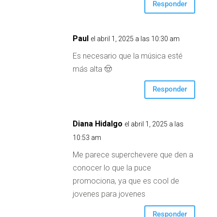
Responder
Paul
el abril 1, 2025 a las 10:30 am
Es necesario que la música esté
más alta 🤠
Responder
Diana Hidalgo
el abril 1, 2025 a las
10:53 am
Me parece superchevere que den a
conocer lo que la puce
promociona, ya que es cool de
jovenes para jovenes
Responder