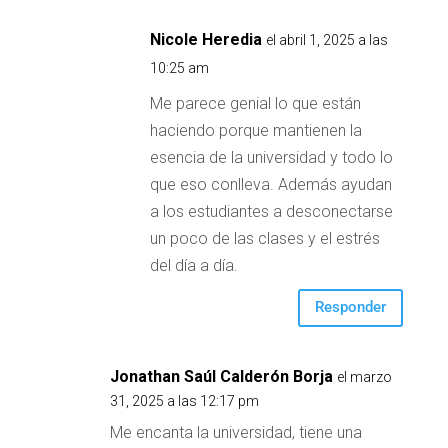
Nicole Heredia
el abril 1, 2025 a las
10:25 am
Me parece genial lo que están
haciendo porque mantienen la
esencia de la universidad y todo lo
que eso conlleva. Además ayudan
a los estudiantes a desconectarse
un poco de las clases y el estrés
del día a día.
Responder
Jonathan Saúl Calderón Borja
el marzo
31, 2025 a las 12:17 pm
Me encanta la universidad, tiene una