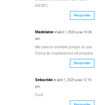
AIESEC.
Responder
Madelaine
el abril 1, 2025 a las 10:36
am
Me parece increíble porque es una
forma de mantenernos informados
Responder
Sebastián
el abril 1, 2025 a las 12:19
pm
Cool
Responder