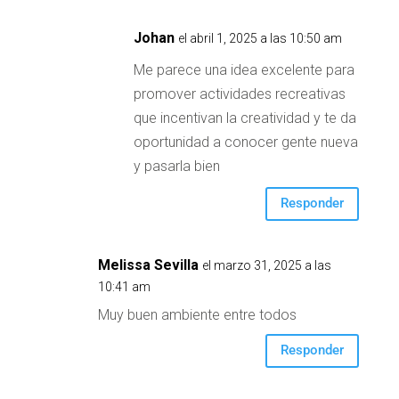
Johan
el abril 1, 2025 a las 10:50 am
Me parece una idea excelente para
promover actividades recreativas
que incentivan la creatividad y te da
oportunidad a conocer gente nueva
y pasarla bien
Responder
Melissa Sevilla
el marzo 31, 2025 a las
10:41 am
Muy buen ambiente entre todos
Responder