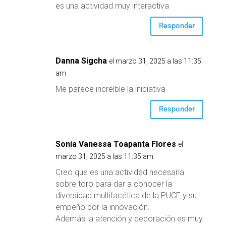
es una actividad muy interactiva
Responder
Danna Sigcha
el marzo 31, 2025 a las 11:35
am
Me parece increíble la iniciativa
Responder
Sonia Vanessa Toapanta Flores
el
marzo 31, 2025 a las 11:35 am
Creo que es una actividad necesaria
sobre toro para dar a conocer la
diversidad multifacética de la PUCE y su
empeño por la innovación.
Además la atención y decoración es muy