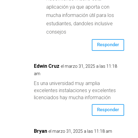
aplicación ya que aporta con
mucha información útil para los
estudiantes, dandoles inclusive
consejos
Responder
Edwin Cruz
el marzo 31, 2025 a las 11:18
am
Es una universidad muy amplia
excelentes instalaciones y excelentes
licenciados hay mucha información
Responder
Bryan
el marzo 31, 2025 a las 11:18 am