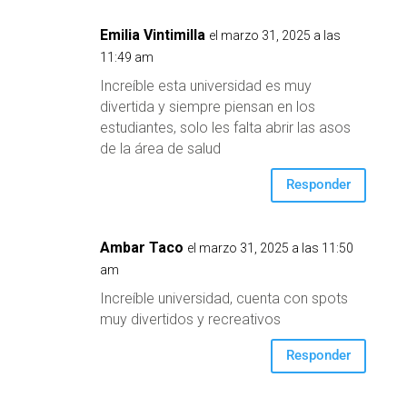
Emilia Vintimilla
el marzo 31, 2025 a las
11:49 am
Increíble esta universidad es muy
divertida y siempre piensan en los
estudiantes, solo les falta abrir las asos
de la área de salud
Responder
Ambar Taco
el marzo 31, 2025 a las 11:50
am
Increíble universidad, cuenta con spots
muy divertidos y recreativos
Responder