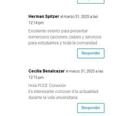
Herman Spitzer
el marzo 31, 2025 a las
12:14 pm
Excelente evento para presentar
numerosos opciones, clubes y servicios
para estudiantes y toda la comunidad.
Responder
Cecilia Benalcazar
el marzo 31, 2025 a las
12:15 pm
Hola PUCE Conexión
Es interesante conocer d la actualidad
durante la vida universitaria
Responder