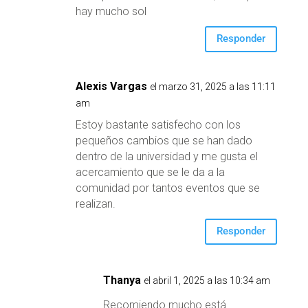
hay mucho sol
Responder
Alexis Vargas
el marzo 31, 2025 a las 11:11
am
Estoy bastante satisfecho con los
pequeños cambios que se han dado
dentro de la universidad y me gusta el
acercamiento que se le da a la
comunidad por tantos eventos que se
realizan.
Responder
Thanya
el abril 1, 2025 a las 10:34 am
Recomiendo mucho está