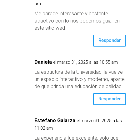
am
Me parece interesante y bastante
atractivo con lo nos podemos guiar en
este sitio wed
Responder
Daniela
el marzo 31, 2025 a las 10:55 am
La estructura de la Universidad, la vuelve
un espacio interactivo y moderno, aparte
de que brinda una educación de calidad
Responder
Estefano Galarza
el marzo 31, 2025 a las
11:02 am
La experiencia fue excelente, solo que