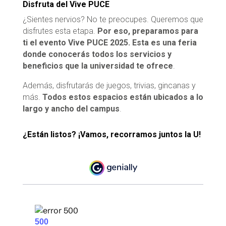
Disfruta del Vive PUCE
¿Sientes nervios? No te preocupes. Queremos que
disfrutes esta etapa.
Por eso, preparamos para
ti el evento Vive PUCE 2025.
Esta es una feria
donde conocerás todos los servicios y
beneficios que la universidad te ofrece
.
Además, disfrutarás de juegos, trivias, gincanas y
más.
Todos estos espacios están ubicados a lo
largo y ancho del campus
.
¿Están listos? ¡Vamos, recorramos juntos la U!