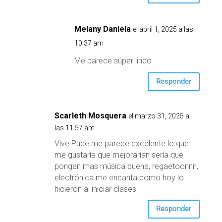
Melany Daniela
el abril 1, 2025 a las
10:37 am
Me parece súper lindo
Responder
Scarleth Mosquera
el marzo 31, 2025 a
las 11:57 am
Vive Puce me parece excelente lo que
me gustaría que mejorarían sería que
pongan mas música buena, regaetoonnn,
electrónica me encanta como hoy lo
hicieron al iniciar clases
Responder