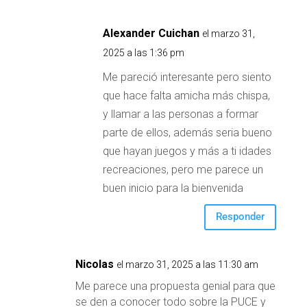
Alexander Cuichan
el marzo 31,
2025 a las 1:36 pm
Me pareció interesante pero siento
que hace falta amicha más chispa,
y llamar a las personas a formar
parte de ellos, además seria bueno
que hayan juegos y más a ti idades
recreaciones, pero me parece un
buen inicio para la bienvenida
Responder
Nicolas
el marzo 31, 2025 a las 11:30 am
Me parece una propuesta genial para que
se den a conocer todo sobre la PUCE y