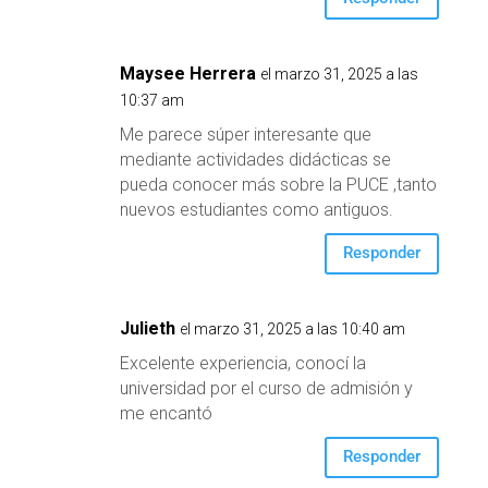
Maysee Herrera
el marzo 31, 2025 a las
10:37 am
Me parece súper interesante que
mediante actividades didácticas se
pueda conocer más sobre la PUCE ,tanto
nuevos estudiantes como antiguos.
Responder
Julieth
el marzo 31, 2025 a las 10:40 am
Excelente experiencia, conocí la
universidad por el curso de admisión y
me encantó
Responder