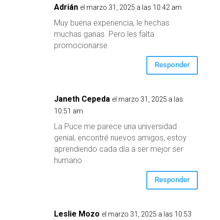
Adrián
el marzo 31, 2025 a las 10:42 am
Muy buena experiencia, le hechas
muchas ganas. Pero les falta
promocionarse
Responder
Janeth Cepeda
el marzo 31, 2025 a las
10:51 am
La Puce me parece una universidad
genial, encontré nuevos amigos, estoy
aprendiendo cada día a ser mejor ser
humano
Responder
Leslie Mozo
el marzo 31, 2025 a las 10:53