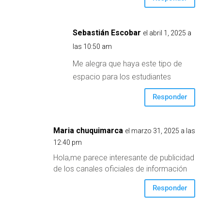
Sebastián Escobar
el abril 1, 2025 a
las 10:50 am
Me alegra que haya este tipo de
espacio para los estudiantes
Responder
Maria chuquimarca
el marzo 31, 2025 a las
12:40 pm
Hola,me parece interesante de publicidad
de los canales oficiales de información
Responder