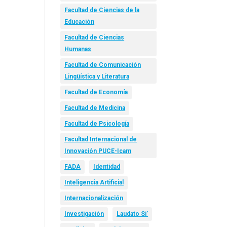
Facultad de Ciencias de la
Educación
Facultad de Ciencias
Humanas
Facultad de Comunicación
Lingüística y Literatura
Facultad de Economía
Facultad de Medicina
Facultad de Psicología
Facultad Internacional de
Innovación PUCE-Icam
FADA
Identidad
Inteligencia Artificial
Internacionalización
Investigación
Laudato Si’