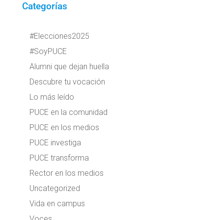
Categorías
#Elecciones2025
#SoyPUCE
Alumni que dejan huella
Descubre tu vocación
Lo más leído
PUCE en la comunidad
PUCE en los medios
PUCE investiga
PUCE transforma
Rector en los medios
Uncategorized
Vida en campus
Voces