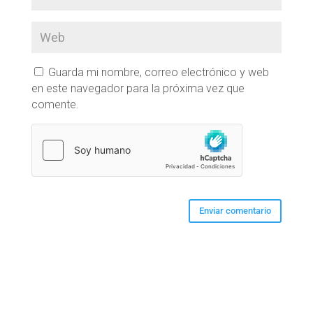
Guarda mi nombre, correo electrónico y web
en este navegador para la próxima vez que
comente.