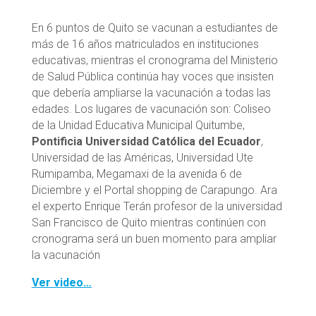
En 6 puntos de Quito se vacunan a estudiantes de
más de 16 años matriculados en instituciones
educativas, mientras el cronograma del Ministerio
de Salud Pública continúa hay voces que insisten
que debería ampliarse la vacunación a todas las
edades. Los lugares de vacunación son: Coliseo
de la Unidad Educativa Municipal Quitumbe,
Pontificia Universidad Católica del Ecuador
,
Universidad de las Américas, Universidad Ute
Rumipamba, Megamaxi de la avenida 6 de
Diciembre y el Portal shopping de Carapungo. Ara
el experto Enrique Terán profesor de la universidad
San Francisco de Quito mientras continúen con
cronograma será un buen momento para ampliar
la vacunación
Ver video…