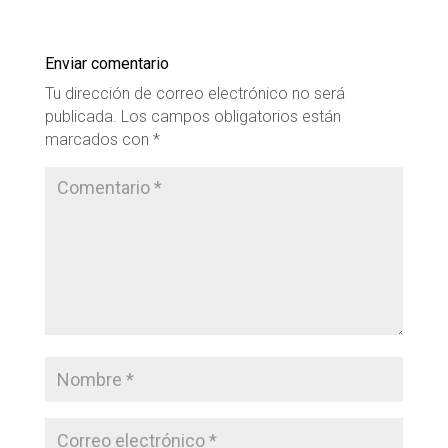
Enviar comentario
Tu dirección de correo electrónico no será
publicada.
Los campos obligatorios están
marcados con
*