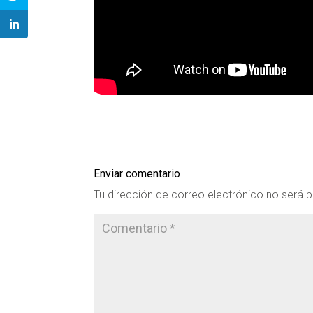
Enviar comentario
Tu dirección de correo electrónico no será p