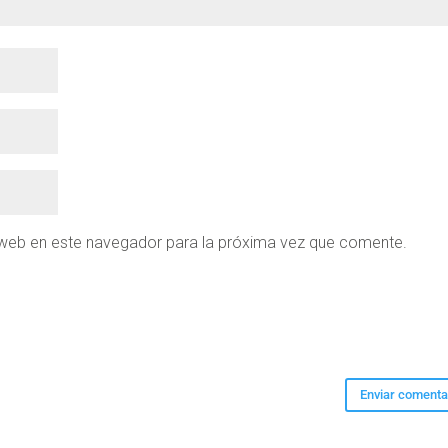
 web en este navegador para la próxima vez que comente.