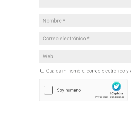
Guarda mi nombre, correo electrónico y