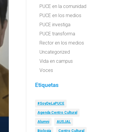
PUCE en la comunidad
PUCE en los medios
PUCE investiga
PUCE transforma
Rector en los medios
Uncategorized
Vida en campus
Voces
Etiquetas
#SoyDeLaPUCE
Agenda Centro Cultural
Alumni
AUSJAL
Biología
Centro Cultural