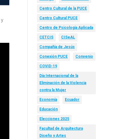
Centro Cultural de la PUCE
Centro Cultural PUCE
 y
Centro de Psicología Aplicada
CETCIS
CISeAL
Compañía de Jesús
Conexión PUCE
Convenio
COVID-19
Día Internacional de la
Eliminación de la Violencia
contra la Mujer
Economía
Ecuador
Educación
Elecciones 2025
Facultad de Arquitectura
Diseño y Artes