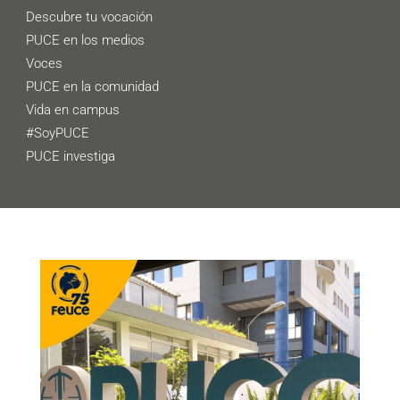
Descubre tu vocación
PUCE en los medios
Voces
PUCE en la comunidad
Vida en campus
#SoyPUCE
PUCE investiga