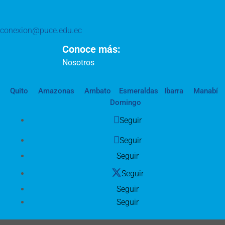
conexion@puce.edu.ec
Conoce más:
Nosotros
Quito
Amazonas
Ambato
Esmeraldas
Ibarra
Manabí
Domingo
Seguir
Seguir
Seguir
Seguir
Seguir
Seguir