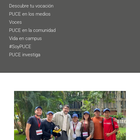
Descubre tu vocación
PUCE en los medios
Voces
PUCE en la comunidad
Vida en campus
#SoyPUCE
PUCE investiga