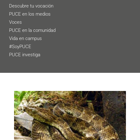
Descubre tu vocación
PUCE en los medios
Voces
PUCE en la comunidad
Vida en campus
#SoyPUCE
PUCE investiga