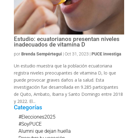
Estudio: ecuatorianos presentan niveles
inadecuados de vitamina D
por
Brenda Sempértegui
|
Oct 31, 2023
|
PUCE investiga
Un estudio muestra que la población ecuatoriana
registra niveles preocupantes de vitamina D, lo que
puede provocar graves daños a la salud. Esta
investigación fue desarrollada en 9.285 participantes
de Quito, Ambato, Ibarra y Santo Domingo entre 2018
y 2022. El...
Categorías
#Elecciones2025
#SoyPUCE
Alumni que dejan huella