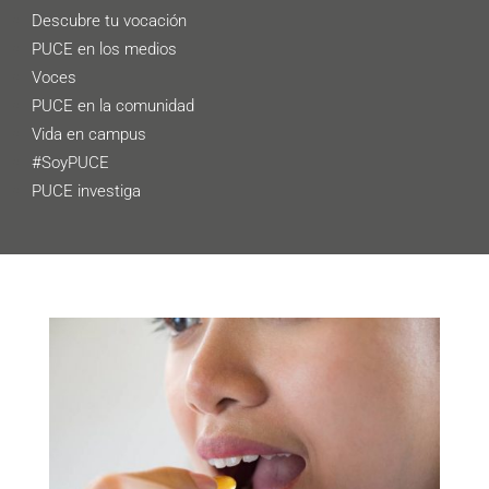
Descubre tu vocación
PUCE en los medios
Voces
PUCE en la comunidad
Vida en campus
#SoyPUCE
PUCE investiga