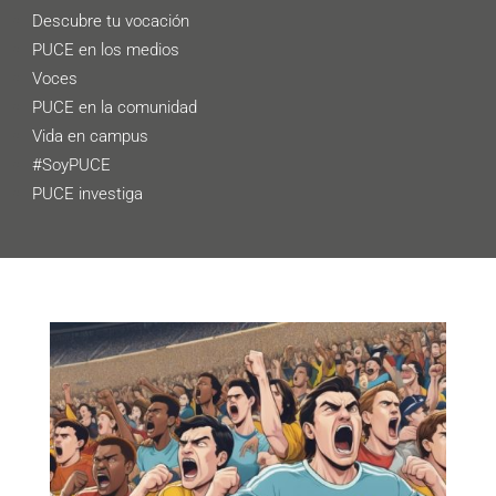
Descubre tu vocación
PUCE en los medios
Voces
PUCE en la comunidad
Vida en campus
#SoyPUCE
PUCE investiga