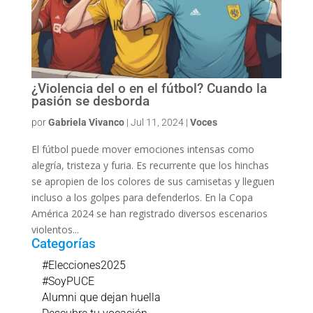
¿Violencia del o en el fútbol? Cuando la
pasión se desborda
por
Gabriela Vivanco
|
Jul 11, 2024
|
Voces
El fútbol puede mover emociones intensas como
alegría, tristeza y furia. Es recurrente que los hinchas
se apropien de los colores de sus camisetas y lleguen
incluso a los golpes para defenderlos. En la Copa
América 2024 se han registrado diversos escenarios
violentos...
Categorías
#Elecciones2025
#SoyPUCE
Alumni que dejan huella