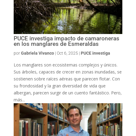
PUCE investiga impacto de camaroneras
en los manglares de Esmeraldas
por
Gabriela Vivanco
|
Oct 6, 2025
|
PUCE investiga
Los manglares son ecosistemas complejos y únicos.
Sus árboles, capaces de crecer en zonas inundadas, se
sostienen sobre raíces aéreas que parecen flotar. Con
su frondosidad y la gran diversidad de vida que
albergan, parecen surgir de un cuento fantástico. Pero,
más...