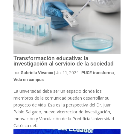
Transformación educativa: la
investigación al servicio de la sociedad
por
Gabriela Vivanco
|
Jul 11, 2024
|
PUCE transforma
,
Vida en campus
La universidad debe ser un espacio donde los
miembros de la comunidad puedan desarrollar su
proyecto de vida. Esa es la perspectiva del Dr. Juan
Pablo Salgado, nuevo vicerrector de Investigación,
Innovación y Vinculación de la Pontificia Universidad
Católica del...