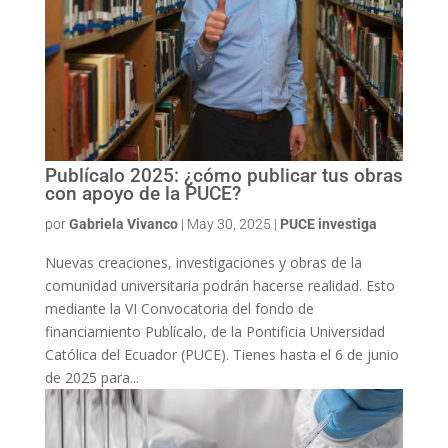
Publícalo 2025: ¿cómo publicar tus obras
con apoyo de la PUCE?
por
Gabriela Vivanco
|
May 30, 2025
|
PUCE investiga
Nuevas creaciones, investigaciones y obras de la
comunidad universitaria podrán hacerse realidad. Esto
mediante la VI Convocatoria del fondo de
financiamiento Publícalo, de la Pontificia Universidad
Católica del Ecuador (PUCE). Tienes hasta el 6 de junio
de 2025 para...