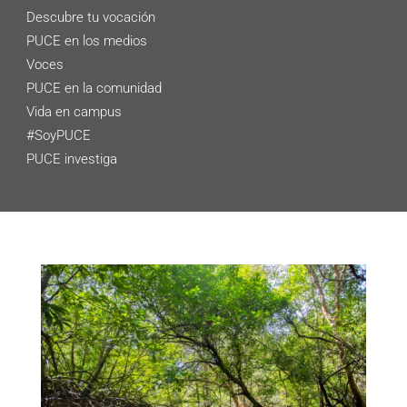
Descubre tu vocación
PUCE en los medios
Voces
PUCE en la comunidad
Vida en campus
#SoyPUCE
PUCE investiga