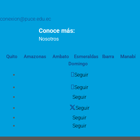
conexion@puce.edu.ec
Conoce más:
Nosotros
Quito
Amazonas
Ambato
Esmeraldas
Ibarra
Manabí
Domingo
Seguir
Seguir
Seguir
Seguir
Seguir
Seguir