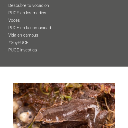
Descubre tu vocación
PUCE en los medios
Voces
PUCE en la comunidad
Vida en campus
#SoyPUCE
PUCE investiga