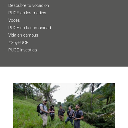
Descubre tu vocación
PUCE en los medios
Voces
PUCE en la comunidad
Vida en campus
#SoyPUCE
PUCE investiga