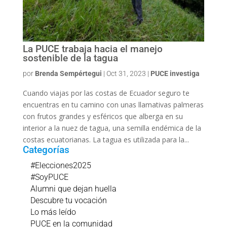
La PUCE trabaja hacia el manejo
sostenible de la tagua
por
Brenda Sempértegui
|
Oct 31, 2023
|
PUCE investiga
Cuando viajas por las costas de Ecuador seguro te
encuentras en tu camino con unas llamativas palmeras
con frutos grandes y esféricos que alberga en su
interior a la nuez de tagua, una semilla endémica de la
costas ecuatorianas. La tagua es utilizada para la...
Categorías
#Elecciones2025
#SoyPUCE
Alumni que dejan huella
Descubre tu vocación
Lo más leído
PUCE en la comunidad