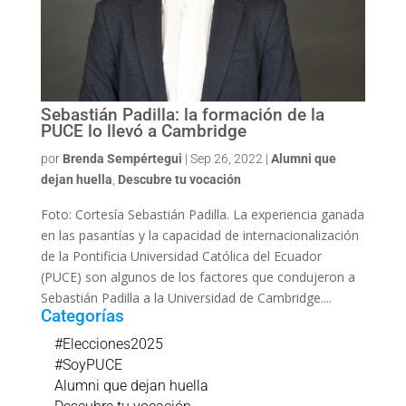
Sebastián Padilla: la formación de la
PUCE lo llevó a Cambridge
por
Brenda Sempértegui
|
Sep 26, 2022
|
Alumni que
dejan huella
,
Descubre tu vocación
Foto: Cortesía Sebastián Padilla. La experiencia ganada
en las pasantías y la capacidad de internacionalización
de la Pontificia Universidad Católica del Ecuador
(PUCE) son algunos de los factores que condujeron a
Sebastián Padilla a la Universidad de Cambridge....
Categorías
#Elecciones2025
#SoyPUCE
Alumni que dejan huella