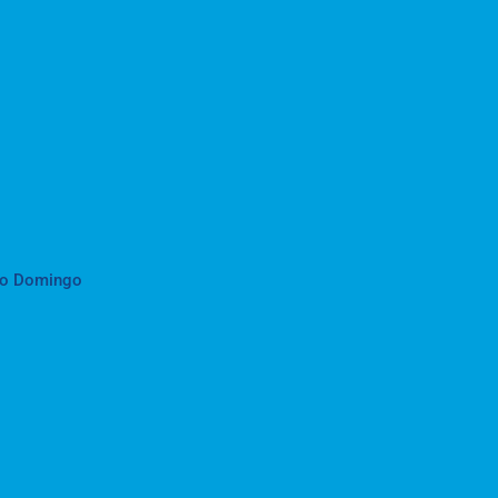
to Domingo