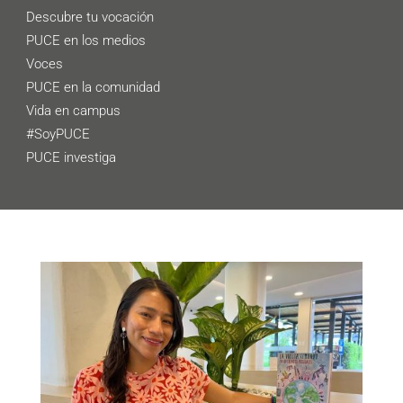
Descubre tu vocación
PUCE en los medios
Voces
PUCE en la comunidad
Vida en campus
#SoyPUCE
PUCE investiga