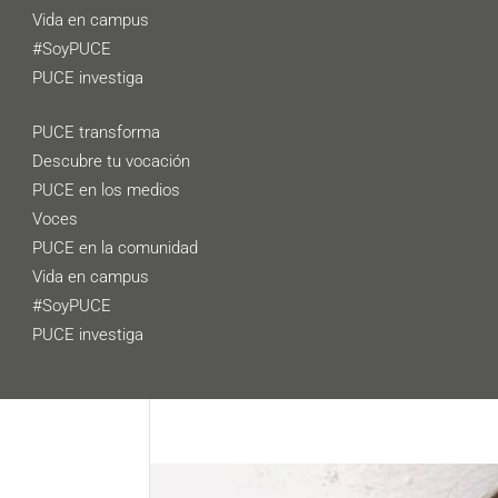
Vida en campus
#SoyPUCE
PUCE investiga
PUCE transforma
Descubre tu vocación
PUCE en los medios
Voces
PUCE en la comunidad
Vida en campus
#SoyPUCE
PUCE investiga