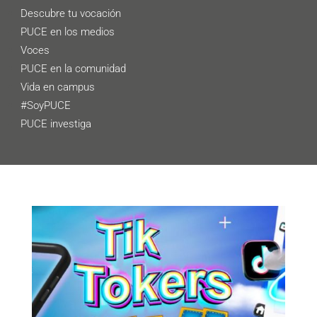
Descubre tu vocación
PUCE en los medios
Voces
PUCE en la comunidad
Vida en campus
#SoyPUCE
PUCE investiga