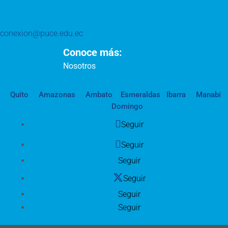
conexion@puce.edu.ec
Conoce más:
Nosotros
Quito
Amazonas
Ambato
Esmeraldas
Ibarra
Manabí
Domingo
Seguir
Seguir
Seguir
Seguir
Seguir
Seguir