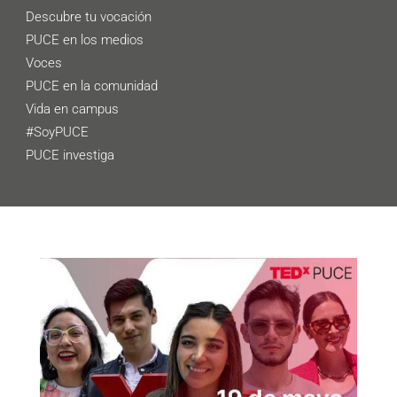
Descubre tu vocación
PUCE en los medios
Voces
PUCE en la comunidad
Vida en campus
#SoyPUCE
PUCE investiga