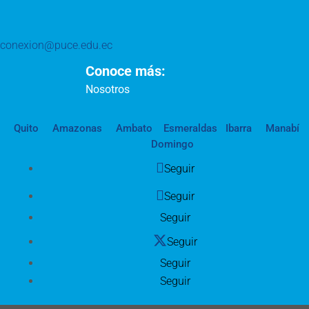
conexion@puce.edu.ec
Conoce más:
Nosotros
Quito
Amazonas
Ambato
Esmeraldas
Ibarra
Manabí
Domingo
Seguir
Seguir
Seguir
Seguir
Seguir
Seguir