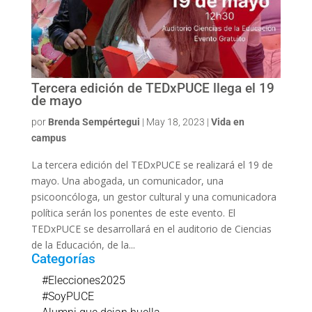
Tercera edición de TEDxPUCE llega el 19
de mayo
por
Brenda Sempértegui
|
May 18, 2023
|
Vida en
campus
La tercera edición del TEDxPUCE se realizará el 19 de
mayo. Una abogada, un comunicador, una
psicooncóloga, un gestor cultural y una comunicadora
política serán los ponentes de este evento. El
TEDxPUCE se desarrollará en el auditorio de Ciencias
de la Educación, de la...
Categorías
#Elecciones2025
#SoyPUCE