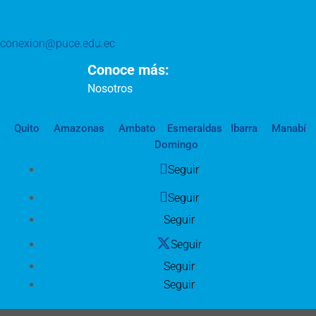
conexion@puce.edu.ec
Conoce más:
Nosotros
Quito
Amazonas
Ambato
Esmeraldas
Ibarra
Manabí
Domingo
Seguir
Seguir
Seguir
Seguir
Seguir
Seguir