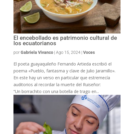
El encebollado es patrimonio cultural de
los ecuatorianos
por
Gabriela Vivanco
|
Ago 15, 2024
|
Voces
El poeta guayaquileño Fernando Artieda escribió el
poema «Pueblo, fantasma y clave de Julio Jaramillo».
En este hay un verso en particular que estremecía
auditorios al recordar la muerte del Ruiseñor:
“Un borrachito con una botella de trago en...