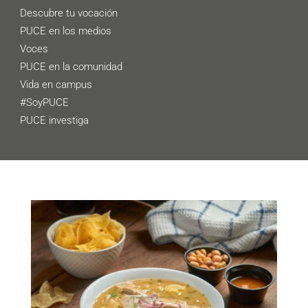
Descubre tu vocación
PUCE en los medios
Voces
PUCE en la comunidad
Vida en campus
#SoyPUCE
PUCE investiga