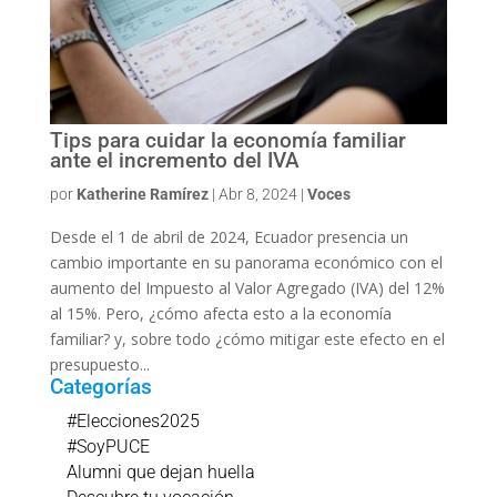
Tips para cuidar la economía familiar
ante el incremento del IVA
por
Katherine Ramírez
|
Abr 8, 2024
|
Voces
Desde el 1 de abril de 2024, Ecuador presencia un
cambio importante en su panorama económico con el
aumento del Impuesto al Valor Agregado (IVA) del 12%
al 15%. Pero, ¿cómo afecta esto a la economía
familiar? y, sobre todo ¿cómo mitigar este efecto en el
presupuesto...
Categorías
#Elecciones2025
#SoyPUCE
Alumni que dejan huella