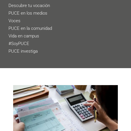
Descubre tu vocación
PUCE en los medios
Voces
PUCE en la comunidad
Vida en campus
#SoyPUCE
PUCE investiga