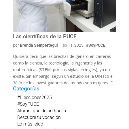
Las científicas de la PUCE
por
Brenda Sempértegui
|
Feb 11, 2023
|
#SoyPUCE
Quisiera decir que las brechas de género en carreras
como la ciencia, la tecnología, la ingeniería y las
matemáticas (STEM, por sus siglas en inglés), ya no
existe. Sin embargo, según un estudio de la Unesco el
30 % de los investigadores del mundo son mujeres. El...
Categorías
#Elecciones2025
#SoyPUCE
Alumni que dejan huella
Descubre tu vocación
Lo más leído