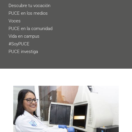
Descubre tu vocación
PUCE en los medios
Voces
PUCE en la comunidad
Vida en campus
#SoyPUCE
PUCE investiga