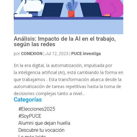
Análisis: Impacto de la AI en el trabajo,
según las redes
por
CONEXION
|
Jul 12, 2023
|
PUCE investiga
En la era digital, la automatización, impulsada por
la inteligencia artificial (AI), está cambiando la forma en
que trabajamos . Esta transformación abarca desde la
automatización de tareas repetitivas hasta la toma de
decisiones complejas tanto a nivel...
Categorías
#Elecciones2025
#SoyPUCE
Alumni que dejan huella
Descubre tu vocación