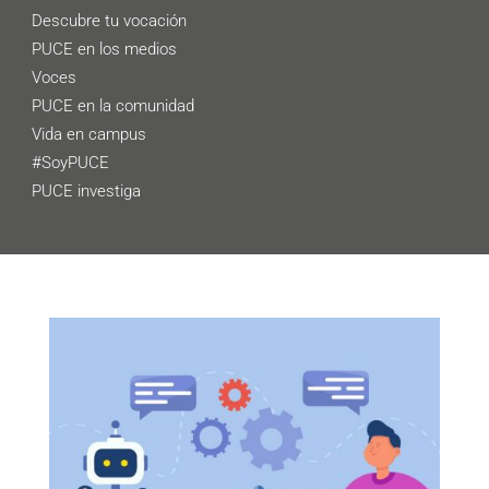
Descubre tu vocación
PUCE en los medios
Voces
PUCE en la comunidad
Vida en campus
#SoyPUCE
PUCE investiga