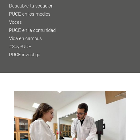
Descubre tu vocación
PUCE en los medios
Voces
PUCE en la comunidad
Vida en campus
#SoyPUCE
PUCE investiga