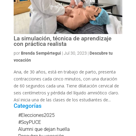
La simulación, técnica de aprendizaje
con práctica realista
por
Brenda Sempértegui
|
Jul 30, 2023
|
Descubre tu
vocación
Ana, de 30 años, está en trabajo de parto, presenta
contracciones cada cinco minutos, con una duración
de 60 segundos cada una. Tiene dilatación cervical de
seis centímetros y pérdida del líquido amniótico claro.
Así inicia una de las clases de los estudiantes de...
Categorías
#Elecciones2025
#SoyPUCE
Alumni que dejan huella