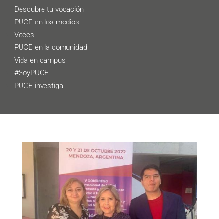
Descubre tu vocación
PUCE en los medios
Voces
PUCE en la comunidad
Vida en campus
#SoyPUCE
PUCE investiga