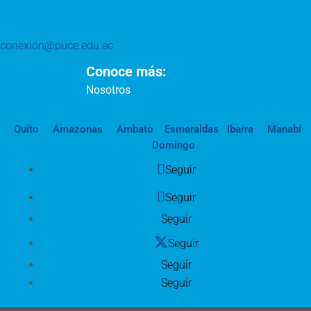
conexion@puce.edu.ec
Conoce más:
Nosotros
Quito
Amazonas
Ambato
Esmeraldas
Ibarra
Manabí
Domingo
Seguir
Seguir
Seguir
Seguir
Seguir
Seguir