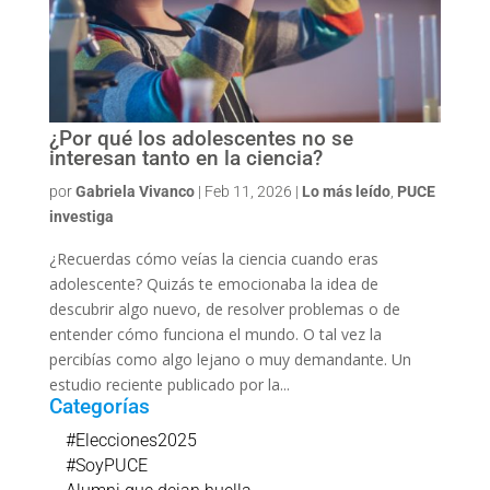
¿Por qué los adolescentes no se
interesan tanto en la ciencia?
por
Gabriela Vivanco
|
Feb 11, 2026
|
Lo más leído
,
PUCE
investiga
¿Recuerdas cómo veías la ciencia cuando eras
adolescente? Quizás te emocionaba la idea de
descubrir algo nuevo, de resolver problemas o de
entender cómo funciona el mundo. O tal vez la
percibías como algo lejano o muy demandante. Un
estudio reciente publicado por la...
Categorías
#Elecciones2025
#SoyPUCE