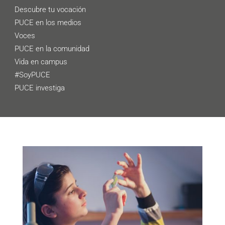
Descubre tu vocación
PUCE en los medios
Voces
PUCE en la comunidad
Vida en campus
#SoyPUCE
PUCE investiga