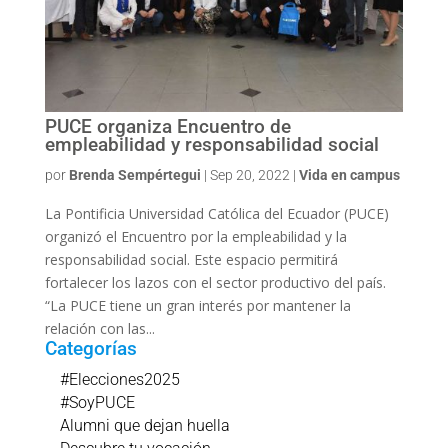
PUCE organiza Encuentro de
empleabilidad y responsabilidad social
por
Brenda Sempértegui
|
Sep 20, 2022
|
Vida en campus
La Pontificia Universidad Católica del Ecuador (PUCE)
organizó el Encuentro por la empleabilidad y la
responsabilidad social. Este espacio permitirá
fortalecer los lazos con el sector productivo del país.
“La PUCE tiene un gran interés por mantener la
relación con las...
Categorías
#Elecciones2025
#SoyPUCE
Alumni que dejan huella