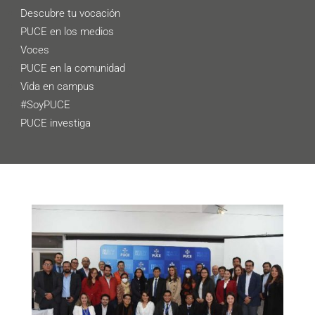
Descubre tu vocación
PUCE en los medios
Voces
PUCE en la comunidad
Vida en campus
#SoyPUCE
PUCE investiga